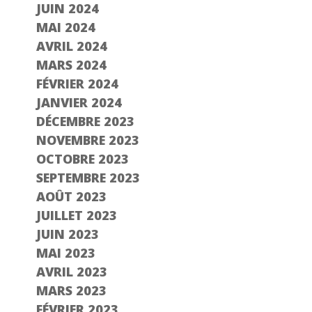
JUIN 2024
MAI 2024
AVRIL 2024
MARS 2024
FÉVRIER 2024
JANVIER 2024
DÉCEMBRE 2023
NOVEMBRE 2023
OCTOBRE 2023
SEPTEMBRE 2023
AOÛT 2023
JUILLET 2023
JUIN 2023
MAI 2023
AVRIL 2023
MARS 2023
FÉVRIER 2023