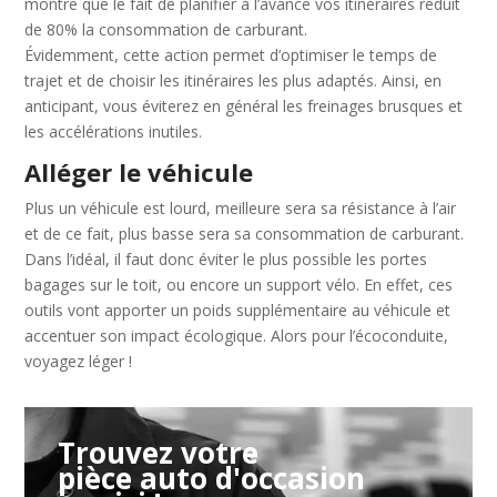
montre que le fait de planifier à l’avance vos itinéraires réduit
de 80% la consommation de carburant.
Évidemment, cette action permet d’optimiser le temps de
trajet et de choisir les itinéraires les plus adaptés. Ainsi, en
anticipant, vous éviterez en général les freinages brusques et
les accélérations inutiles.
Alléger le véhicule
Plus un véhicule est lourd, meilleure sera sa résistance à l’air
et de ce fait, plus basse sera sa consommation de carburant.
Dans l’idéal, il faut donc éviter le plus possible les portes
bagages sur le toit, ou encore un support vélo. En effet, ces
outils vont apporter un poids supplémentaire au véhicule et
accentuer son impact écologique. Alors pour l’écoconduite,
voyagez léger !
Trouvez votre
pièce auto d'occasion