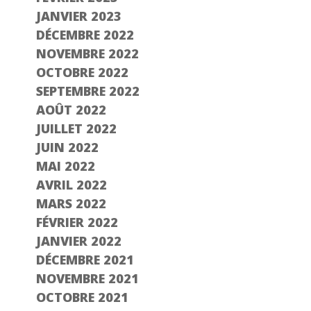
JANVIER 2023
DÉCEMBRE 2022
NOVEMBRE 2022
OCTOBRE 2022
SEPTEMBRE 2022
AOÛT 2022
JUILLET 2022
JUIN 2022
MAI 2022
AVRIL 2022
MARS 2022
FÉVRIER 2022
JANVIER 2022
DÉCEMBRE 2021
NOVEMBRE 2021
OCTOBRE 2021