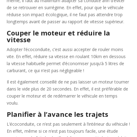
même, il faut au maximum adapter sa conduite afin d’éviter
de se retrouver en surrégime. En effet, pour que le véhicule
réduise son impact écologique, il ne faut pas attendre trop
longtemps avant de passer au rapport de vitesse supérieur.
Couper le moteur et réduire la
vitesse
Adopter l’écoconduite, c’est aussi accepter de rouler moins
vite. En effet, réduire sa vitesse en roulant 10km en dessous
la vitesse habituelle permet d’économiser jusqu’à 5 litres de
carburant, ce qui n’est pas négligeable !
Il est également conseillé de ne pas laisser un moteur tourner
dans le vide plus de 20 secondes. En effet, il est préférable de
couper le moteur et de redémarrer le véhicule en temps
voulu.
Planifier à l’avance les trajets
L’écoconduite, ce n’est pas seulement à l’intérieur du véhicule !
En effet, même si ce n’est pas toujours facile, une étude