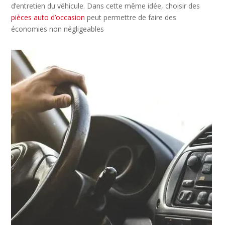
d’entretien du véhicule. Dans cette même idée, choisir des
pièces auto d’occasion
peut permettre de faire des
économies non négligeables