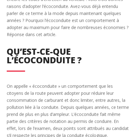
raisons d’adopter l’écoconduite. Avez-vous déjà entendu
parler de ce terme à la mode depuis maintenant quelques
années ? Pourquoi l’écoconduite est un comportement à
adopter au maximum pour faire de nombreuses économies ?
Réponse dans cet article.
QU’EST-CE-QUE
L’ÉCOCONDUITE ?
On appelle « écoconduite » un comportement que les
citoyens de la route peuvent adopter pour réduire leur
consommation de carburant et donc limiter, entre autres, la
pollution liée à la conduite. Depuis quelques années, ce terme
prend de plus en plus d’ampleur. L’écoconduite fait même
partie des critères de notation au permis de conduire. En
effet, lors de l’examen, deux points sont attribués au candidat
s’il respecte les principes de la conduite écologique.