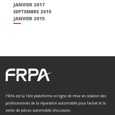
JANVIER 2017
SEPTEMBRE 2015
JANVIER 2015
FRPA est la 1ère plateforme en ligne de mise en relation des
professionnels de la réparation automobile pour l’achat et la
vente de pièces automobile d’occasion.