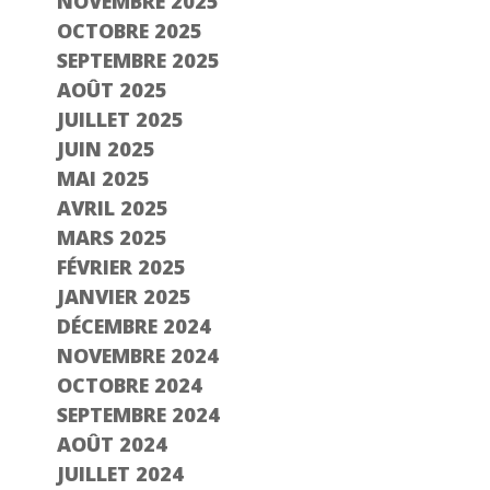
NOVEMBRE 2025
OCTOBRE 2025
SEPTEMBRE 2025
AOÛT 2025
JUILLET 2025
JUIN 2025
MAI 2025
AVRIL 2025
MARS 2025
FÉVRIER 2025
JANVIER 2025
DÉCEMBRE 2024
NOVEMBRE 2024
OCTOBRE 2024
SEPTEMBRE 2024
AOÛT 2024
JUILLET 2024