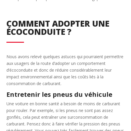
COMMENT ADOPTER UNE
ÉCOCONDUITE ?
Nous avons relevé quelques astuces qui pourraient permettre
aux usagers de la route d’adopter un comportement
d’écoconduite et donc de réduire considérablement leur
impact environnemental ainsi que les coûts liés à la
consommation de carburant.
Entretenir les pneus du véhicule
Une voiture en bonne santé a besoin de moins de carburant
pour rouler. Par exemple, si les pneus ne sont pas assez
gonflés, cela peut entraîner une surconsommation de
carburant. Pensez donc à faire vérifier la pression des pneus
régulièrement. Vous pouvez très facilement trouver des pneus