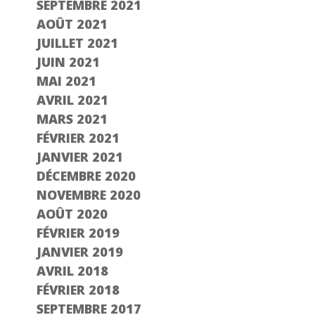
SEPTEMBRE 2021
AOÛT 2021
JUILLET 2021
JUIN 2021
MAI 2021
AVRIL 2021
MARS 2021
FÉVRIER 2021
JANVIER 2021
DÉCEMBRE 2020
NOVEMBRE 2020
AOÛT 2020
FÉVRIER 2019
JANVIER 2019
AVRIL 2018
FÉVRIER 2018
SEPTEMBRE 2017