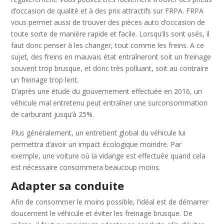
d’occasion de qualité et à des prix attractifs sur FRPA. FRPA
vous permet aussi de trouver des pièces auto d’occasion de
toute sorte de manière rapide et facile. Lorsqu’ils sont usés, il
faut donc penser à les changer, tout comme les freins. A ce
sujet, des freins en mauvais état entraîneront soit un freinage
souvent trop brusque, et donc très polluant, soit au contraire
un freinage trop lent.
D’après une étude du gouvernement effectuée en 2016, un
véhicule mal entretenu peut entraîner une surconsommation
de carburant jusqu’à 25%.
Plus généralement, un entretient global du véhicule lui
permettra d’avoir un impact écologique moindre. Par
exemple, une voiture où la vidange est effectuée quand cela
est nécessaire consommera beaucoup moins.
Adapter sa conduite
Afin de consommer le moins possible, l’idéal est de démarrer
doucement le véhicule et éviter les freinage brusque. De