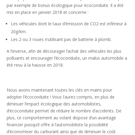
par exemple de bonus écologique pour écoconduite. Il a été
mis en place en janvier 2018 et concerne :
Les véhicules dont le taux d’émission de CO2 est inférieur à
20g/km.
Les 2 ou 3 roues n’utilisant pas de batterie à plomb.
A l’inverse, afin de décourager l’achat des véhicules les plus
polluants et encourager l’écoconduite, un malus automobile a
été revu à la hausse en 2018.
Nous avons maintenant toutes les clés en mains pour
adopter l’écoconduite ! Vous l’aurez compris, en plus de
diminuer l’impact écologique des automobilistes,
d’écoconduite permet de réduire le nombre d’accidents. De
plus, ce comportement au volant dispose d’un avantage
financier puisqu’il offre à l’automobiliste la possibilité
d’économiser du carburant ainsi que de diminuer le coût