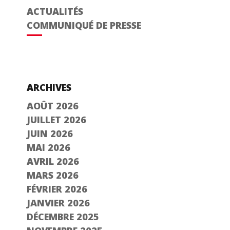
ACTUALITÉS
COMMUNIQUÉ DE PRESSE
ARCHIVES
AOÛT 2026
JUILLET 2026
JUIN 2026
MAI 2026
AVRIL 2026
MARS 2026
FÉVRIER 2026
JANVIER 2026
DÉCEMBRE 2025