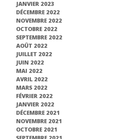
JANVIER 2023
DÉCEMBRE 2022
NOVEMBRE 2022
OCTOBRE 2022
SEPTEMBRE 2022
AOÛT 2022
JUILLET 2022
JUIN 2022
MAI 2022
AVRIL 2022
MARS 2022
FÉVRIER 2022
JANVIER 2022
DÉCEMBRE 2021
NOVEMBRE 2021
OCTOBRE 2021
SEPTEMBRE 2021