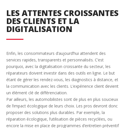
LES ATTENTES CROISSANTES
DES CLIENTS ET LA
DIGITALISATION
Enfin, les consommateurs d’aujourd’hui attendent des
services rapides, transparents et personnalisés. C’est
pourquoi, avec la digitalisation croissante du secteur, les
réparateurs doivent investir dans des outils en ligne. Le but
étant de gérer les rendez-vous, les diagnostics à distance, et
la communication avec les clients. L’expérience client devient
un élément clé de différenciation.
Par ailleurs, les automobilistes sont de plus en plus soucieux
de l’impact écologique de leurs choix. Les pros devront donc
proposer des solutions plus durables. Par exemple, la
réparation écologique, l’utilisation de pièces recyclées, ou
encore la mise en place de programmes d’entretien préventif