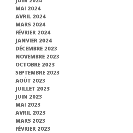
JUIN 2024
MAI 2024
AVRIL 2024
MARS 2024
FÉVRIER 2024
JANVIER 2024
DÉCEMBRE 2023
NOVEMBRE 2023
OCTOBRE 2023
SEPTEMBRE 2023
AOÛT 2023
JUILLET 2023
JUIN 2023
MAI 2023
AVRIL 2023
MARS 2023
FÉVRIER 2023