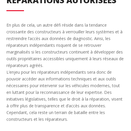
En plus de cela, un autre défi réside dans la tendance
croissante des constructeurs à verrouiller leurs systèmes et à
restreindre l’accès aux données de diagnostic. Ainsi, les
réparateurs indépendants risquent de se retrouver
marginalisés si les constructeurs continuent à développer des
outils propriétaires accessibles uniquement à leurs réseaux de
réparateurs agréés.
L’enjeu pour les réparateurs indépendants sera donc de
pouvoir accéder aux informations techniques et aux outils
nécessaires pour intervenir sur les véhicules modernes, tout
en luttant pour la reconnaissance de leur expertise. Des
initiatives législatives, telles que le droit à la réparation, visent
à offrir plus de transparence et d’accès aux données.
Cependant, cela reste un terrain de bataille entre les
constructeurs et les réparateurs.