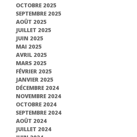
OCTOBRE 2025
SEPTEMBRE 2025
AOÛT 2025
JUILLET 2025
JUIN 2025
MAI 2025
AVRIL 2025
MARS 2025
FÉVRIER 2025
JANVIER 2025
DÉCEMBRE 2024
NOVEMBRE 2024
OCTOBRE 2024
SEPTEMBRE 2024
AOÛT 2024
JUILLET 2024