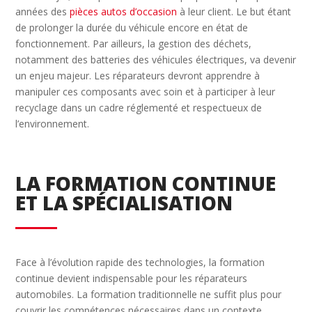
années des
pièces autos d’occasion
à leur client. Le but étant
de prolonger la durée du véhicule encore en état de
fonctionnement. Par ailleurs, la gestion des déchets,
notamment des batteries des véhicules électriques, va devenir
un enjeu majeur. Les réparateurs devront apprendre à
manipuler ces composants avec soin et à participer à leur
recyclage dans un cadre réglementé et respectueux de
l’environnement.
LA FORMATION CONTINUE
ET LA SPÉCIALISATION
Face à l’évolution rapide des technologies, la formation
continue devient indispensable pour les réparateurs
automobiles. La formation traditionnelle ne suffit plus pour
couvrir les compétences nécessaires dans un contexte