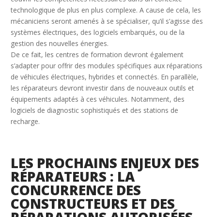
technologique de plus en plus complexe. A cause de cela, les
mécaniciens seront amenés à se spécialiser, qu’il s’agisse des
systèmes électriques, des logiciels embarqués, ou de la
gestion des nouvelles énergies.
De ce fait, les centres de formation devront également
s’adapter pour offrir des modules spécifiques aux réparations
de véhicules électriques, hybrides et connectés. En parallèle,
les réparateurs devront investir dans de nouveaux outils et
équipements adaptés à ces véhicules. Notamment, des
logiciels de diagnostic sophistiqués et des stations de
recharge.
LES PROCHAINS ENJEUX DES
RÉPARATEURS : LA
CONCURRENCE DES
CONSTRUCTEURS ET DES
RÉPARATIONS AUTORISÉES