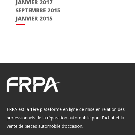
JANVIER 2017
SEPTEMBRE 2015
JANVIER 2015
FRPA est la 1ère plateforme en ligne de mise en relation des
professionnels de la réparation automobile pour l’achat et la
vente de pièces automobile d’occasion.