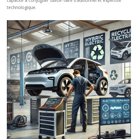
capacité à conjuguer savoir-faire traditionnel et expertise
technologique.