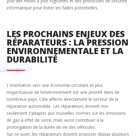
jour des mises à jour logicielles et des protocoles de sécurité
informatique pour éviter les failles potentielles.
LES PROCHAINS ENJEUX DES
RÉPARATEURS : LA PRESSION
ENVIRONNEMENTALE ET LA
DURABILITÉ
L’orientation vers une économie circulaire et plus
respectueuse de l’environnement est une priorité dans de
nombreux pays. Cela affecte directement le secteur de la
réparation automobile. Les réparateurs doivent non
seulement s’adapter aux nouvelles normes sur les émissions
de gaz à effet de serre, mais aussi contribuer à la
prolongation de la durée de vie des véhicules.
Sur ce sujet, les réparateurs doivent proposer depuis plusieurs