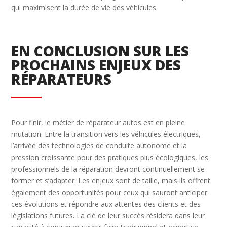
qui maximisent la durée de vie des véhicules.
EN CONCLUSION SUR LES
PROCHAINS ENJEUX DES
RÉPARATEURS
Pour finir, le métier de réparateur autos est en pleine
mutation. Entre la transition vers les véhicules électriques,
l’arrivée des technologies de conduite autonome et la
pression croissante pour des pratiques plus écologiques, les
professionnels de la réparation devront continuellement se
former et s’adapter. Les enjeux sont de taille, mais ils offrent
également des opportunités pour ceux qui sauront anticiper
ces évolutions et répondre aux attentes des clients et des
législations futures. La clé de leur succès résidera dans leur