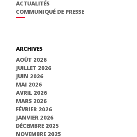
ACTUALITÉS
COMMUNIQUÉ DE PRESSE
ARCHIVES
AOÛT 2026
JUILLET 2026
JUIN 2026
MAI 2026
AVRIL 2026
MARS 2026
FÉVRIER 2026
JANVIER 2026
DÉCEMBRE 2025
NOVEMBRE 2025