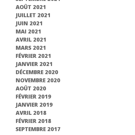
AOÛT 2021
JUILLET 2021
JUIN 2021
MAI 2021
AVRIL 2021
MARS 2021
FÉVRIER 2021
JANVIER 2021
DÉCEMBRE 2020
NOVEMBRE 2020
AOÛT 2020
FÉVRIER 2019
JANVIER 2019
AVRIL 2018
FÉVRIER 2018
SEPTEMBRE 2017