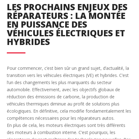
LES PROCHAINS ENJEUX DES
RÉPARATEURS : LA MONTÉE
EN PUISSANCE DES
VÉHICULES ÉLECTRIQUES ET
HYBRIDES
Pour commencer, c’est bien sûr un grand sujet, d’actualité, la
transition vers les véhicules électriques (VE) et hybrides. C’est
l’un des changements les plus marquants du secteur
automobile. Effectivement, avec les objectifs globaux de
réduction des émissions de carbone, la production de
véhicules thermiques diminue au profit de solutions plus
écologiques. En définitive, cela modifie fondamentalement les
compétences nécessaires pour les réparateurs autos.
En plus de cela, les moteurs électriques sont très différents
des moteurs à combustion interne. C’est pourquoi, les