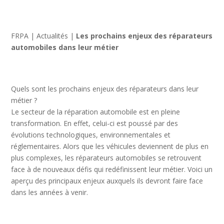
FRPA
|
Actualités
|
Les prochains enjeux des réparateurs
automobiles dans leur métier
Quels sont les prochains enjeux des réparateurs dans leur
métier ?
Le secteur de la réparation automobile est en pleine
transformation. En effet, celui-ci est poussé par des
évolutions technologiques, environnementales et
réglementaires. Alors que les véhicules deviennent de plus en
plus complexes, les réparateurs automobiles se retrouvent
face à de nouveaux défis qui redéfinissent leur métier. Voici un
aperçu des principaux enjeux auxquels ils devront faire face
dans les années à venir.