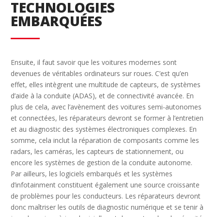
TECHNOLOGIES
EMBARQUÉES
Ensuite, il faut savoir que les voitures modernes sont
devenues de véritables ordinateurs sur roues. C’est qu’en
effet, elles intègrent une multitude de capteurs, de systèmes
d’aide à la conduite (ADAS), et de connectivité avancée. En
plus de cela, avec l’avènement des voitures semi-autonomes
et connectées, les réparateurs devront se former à l’entretien
et au diagnostic des systèmes électroniques complexes. En
somme, cela inclut la réparation de composants comme les
radars, les caméras, les capteurs de stationnement, ou
encore les systèmes de gestion de la conduite autonome.
Par ailleurs, les logiciels embarqués et les systèmes
d’infotainment constituent également une source croissante
de problèmes pour les conducteurs. Les réparateurs devront
donc maîtriser les outils de diagnostic numérique et se tenir à