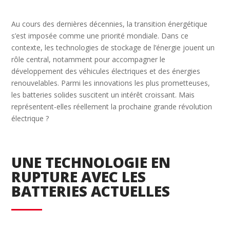
Au cours des dernières décennies, la transition énergétique
s’est imposée comme une priorité mondiale. Dans ce
contexte, les technologies de stockage de l’énergie jouent un
rôle central, notamment pour accompagner le
développement des véhicules électriques et des énergies
renouvelables. Parmi les innovations les plus prometteuses,
les batteries solides suscitent un intérêt croissant. Mais
représentent-elles réellement la prochaine grande révolution
électrique ?
UNE TECHNOLOGIE EN
RUPTURE AVEC LES
BATTERIES ACTUELLES