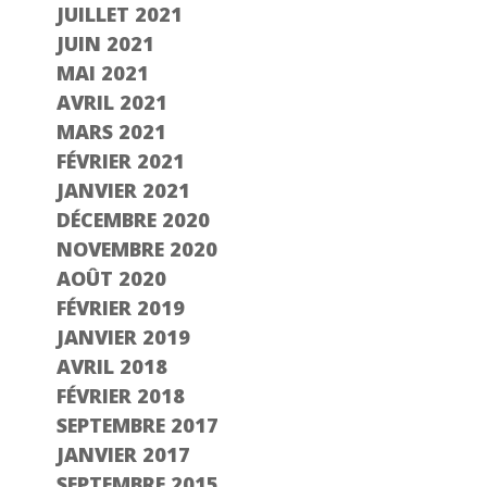
JUILLET 2021
JUIN 2021
MAI 2021
AVRIL 2021
MARS 2021
FÉVRIER 2021
JANVIER 2021
DÉCEMBRE 2020
NOVEMBRE 2020
AOÛT 2020
FÉVRIER 2019
JANVIER 2019
AVRIL 2018
FÉVRIER 2018
SEPTEMBRE 2017
JANVIER 2017
SEPTEMBRE 2015