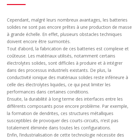
Cependant, malgré leurs nombreux avantages, les batteries
solides ne sont pas encore prêtes à une production de masse
à grande échelle. En effet, plusieurs obstacles techniques
doivent encore être surmontés.
Tout d’abord, la fabrication de ces batteries est complexe et
coûteuse. Les matériaux utilisés, notamment certains
électrolytes solides, sont difficiles à produire et à intégrer
dans des processus industriels existants. De plus, la
conductivité ionique des matériaux solides reste inférieure à
celle des électrolytes liquides, ce qui peut limiter les
performances dans certaines conditions.
Ensuite, la durabilité à long terme des interfaces entre les
différents composants pose encore problème. Par exemple,
la formation de dendrites, ces structures métalliques
susceptibles de provoquer des courts-circuits, n’est pas
totalement éliminée dans toutes les configurations.
Enfin, l’industrialisation de cette technologie nécessite des