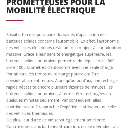
PROMETTEUSES POUR LA
MOBILITÉ ÉLECTRIQUE
Ensuite, l’un des principaux domaines d’application des
batteries solides concerne l’automobile. En effet, l’autonomie
des véhicules électriques reste un frein majeur à leur adoption
massive. Grâce à leur densité énergétique supérieure, les
batteries solides pourraient permettre de dépasser les 800
voire 1000 kilomètres d’autonomie avec une seule charge.
Par ailleurs, les temps de recharge pourraient être
considérablement réduits. Alors qu’aujourd’hui, une recharge
rapide nécessite encore plusieurs dizaines de minutes, les
batteries solides pourraient, à terme, être rechargées en
quelques minutes seulement. Par conséquent, elles
contribueraient à rapprocher l’expérience utilisateur de celle
des véhicules thermiques.
De plus, leur durée de vie serait également améliorée.
Contrairement aux batteries lithium-ion, qui se dégradent au