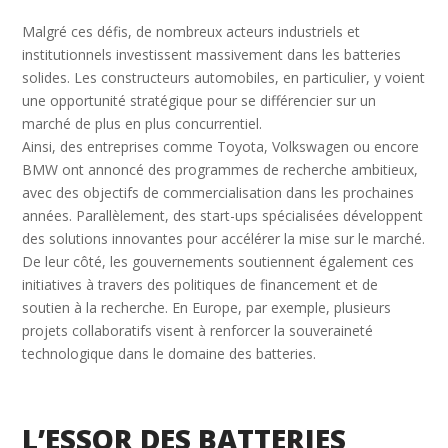
Malgré ces défis, de nombreux acteurs industriels et
institutionnels investissent massivement dans les batteries
solides. Les constructeurs automobiles, en particulier, y voient
une opportunité stratégique pour se différencier sur un
marché de plus en plus concurrentiel.
Ainsi, des entreprises comme Toyota, Volkswagen ou encore
BMW ont annoncé des programmes de recherche ambitieux,
avec des objectifs de commercialisation dans les prochaines
années. Parallèlement, des start-ups spécialisées développent
des solutions innovantes pour accélérer la mise sur le marché.
De leur côté, les gouvernements soutiennent également ces
initiatives à travers des politiques de financement et de
soutien à la recherche. En Europe, par exemple, plusieurs
projets collaboratifs visent à renforcer la souveraineté
technologique dans le domaine des batteries.
L’ESSOR DES BATTERIES