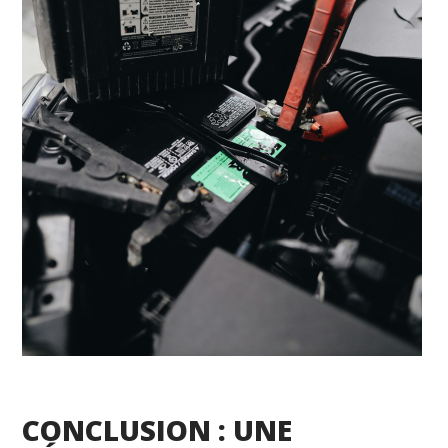
CONCLUSION : UNE