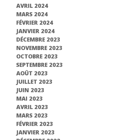
AVRIL 2024
MARS 2024
FÉVRIER 2024
JANVIER 2024
DÉCEMBRE 2023
NOVEMBRE 2023
OCTOBRE 2023
SEPTEMBRE 2023
AOÛT 2023
JUILLET 2023
JUIN 2023
MAI 2023
AVRIL 2023
MARS 2023
FÉVRIER 2023
JANVIER 2023