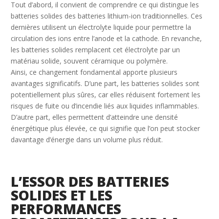
Tout d’abord, il convient de comprendre ce qui distingue les
batteries solides des batteries lithium-ion traditionnelles. Ces
dernières utilisent un électrolyte liquide pour permettre la
circulation des ions entre l’anode et la cathode. En revanche,
les batteries solides remplacent cet électrolyte par un
matériau solide, souvent céramique ou polymère.
Ainsi, ce changement fondamental apporte plusieurs
avantages significatifs. D’une part, les batteries solides sont
potentiellement plus sûres, car elles réduisent fortement les
risques de fuite ou d’incendie liés aux liquides inflammables.
D’autre part, elles permettent d’atteindre une densité
énergétique plus élevée, ce qui signifie que l’on peut stocker
davantage d’énergie dans un volume plus réduit.
L’ESSOR DES BATTERIES
SOLIDES ET LES
PERFORMANCES