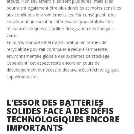
atouts. Non seulement elles sont plus sûres, mais elles
pourraient également être plus durables et moins sensibles
aux conditions environnementales. Par conséquent, elles
constituent une solution intéressante pour stabiliser les
réseaux électriques et faciliter l’intégration des énergies
vertes.
En outre, leur potentiel d’amélioration en termes de
recyclabilité pourrait contribuer à réduire l’empreinte
environnementale globale des systèmes de stockage.
Cependant, cet aspect reste encore en cours de
développement et nécessite des avancées technologiques
supplémentaires.
L’ESSOR DES BATTERIES
SOLIDES FACE À DES DÉFIS
TECHNOLOGIQUES ENCORE
IMPORTANTS