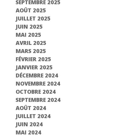
SEPTEMBRE 2025
AOÛT 2025
JUILLET 2025
JUIN 2025
MAI 2025
AVRIL 2025
MARS 2025
FÉVRIER 2025
JANVIER 2025
DÉCEMBRE 2024
NOVEMBRE 2024
OCTOBRE 2024
SEPTEMBRE 2024
AOÛT 2024
JUILLET 2024
JUIN 2024
MAI 2024