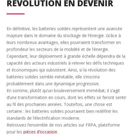
RÉVOLUTION EN DEVENIR
En définitive, les batteries solides représentent une avancée
majeure dans le domaine du stockage de l’énergie. Grâce à
leurs nombreux avantages, elles pourraient transformer en
profondeur les secteurs de la mobilité et de l’énergie.
Cependant, leur déploiement à grande échelle dépendra de la
capacité des acteurs industriels à relever les défis techniques
et économiques qui subsistent. Ainsi, si la révolution des
batteries solides semble inévitable, elle s’inscrira
probablement dans une dynamique progressive.
En somme, plutôt qu’un bouleversement immédiat, il s’agit
d’une transformation en cours, dont les effets se feront sentir
au fil des prochaines années. Toutefois, une chose est
certaine : les batteries solides pourraient bien redéfinir les
standards de l’électrification moderne.
Retrouvez l’ensemble de nos articles sur FRPA, plateforme
pour les
pièces d’occasion
.