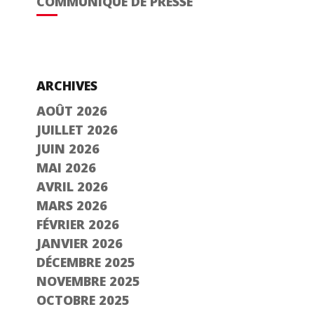
COMMUNIQUÉ DE PRESSE
ARCHIVES
AOÛT 2026
JUILLET 2026
JUIN 2026
MAI 2026
AVRIL 2026
MARS 2026
FÉVRIER 2026
JANVIER 2026
DÉCEMBRE 2025
NOVEMBRE 2025
OCTOBRE 2025