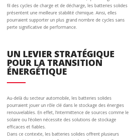
fil des cycles de charge et de décharge, les batteries solides
présentent une meilleure stabilité chimique. Ainsi, elles
pourraient supporter un plus grand nombre de cycles sans
perte significative de performance.
UN LEVIER STRATÉGIQUE
POUR LA TRANSITION
ÉNERGÉTIQUE
Au-delà du secteur automobile, les batteries solides
pourraient jouer un rôle clé dans le stockage des énergies
renouvelables. En effet, l’intermittence de sources comme le
solaire ou l’éolien nécessite des solutions de stockage
efficaces et fiables.
Dans ce contexte, les batteries solides offrent plusieurs