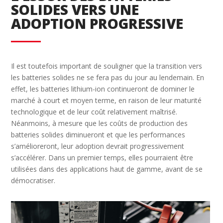
SOLIDES VERS UNE
ADOPTION PROGRESSIVE
Il est toutefois important de souligner que la transition vers
les batteries solides ne se fera pas du jour au lendemain. En
effet, les batteries lithium-ion continueront de dominer le
marché à court et moyen terme, en raison de leur maturité
technologique et de leur coût relativement maîtrisé.
Néanmoins, à mesure que les coûts de production des
batteries solides diminueront et que les performances
s’amélioreront, leur adoption devrait progressivement
s’accélérer. Dans un premier temps, elles pourraient être
utilisées dans des applications haut de gamme, avant de se
démocratiser.