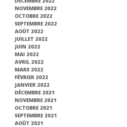
DÉCEMBRE 2022
NOVEMBRE 2022
OCTOBRE 2022
SEPTEMBRE 2022
AOÛT 2022
JUILLET 2022
JUIN 2022
MAI 2022
AVRIL 2022
MARS 2022
FÉVRIER 2022
JANVIER 2022
DÉCEMBRE 2021
NOVEMBRE 2021
OCTOBRE 2021
SEPTEMBRE 2021
AOÛT 2021