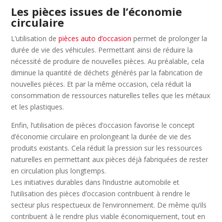
Les pièces issues de l’économie
circulaire
L’utilisation de
pièces auto d’occasion
permet de prolonger la
durée de vie des véhicules. Permettant ainsi de réduire la
nécessité de produire de nouvelles pièces. Au préalable, cela
diminue la quantité de déchets générés par la fabrication de
nouvelles pièces. Et par la même occasion, cela réduit la
consommation de ressources naturelles telles que les métaux
et les plastiques.
Enfin, l’utilisation de pièces d’occasion favorise le concept
d’économie circulaire en prolongeant la durée de vie des
produits existants. Cela réduit la pression sur les ressources
naturelles en permettant aux pièces déjà fabriquées de rester
en circulation plus longtemps.
Les initiatives durables dans l’industrie automobile et
l’utilisation des pièces d’occasion contribuent à rendre le
secteur plus respectueux de l’environnement. De même qu’ils
contribuent à le rendre plus viable économiquement, tout en