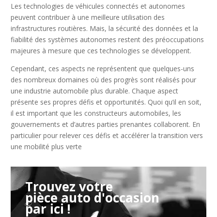
Les technologies de véhicules connectés et autonomes
peuvent contribuer à une meilleure utilisation des
infrastructures routières. Mais, la sécurité des données et la
fiabilité des systèmes autonomes restent des préoccupations
majeures à mesure que ces technologies se développent.
Cependant, ces aspects ne représentent que quelques-uns
des nombreux domaines où des progrès sont réalisés pour
une industrie automobile plus durable. Chaque aspect
présente ses propres défis et opportunités. Quoi qu’il en soit,
il est important que les constructeurs automobiles, les
gouvernements et d’autres parties prenantes collaborent. En
particulier pour relever ces défis et accélérer la transition vers
une mobilité plus verte
Trouvez votre
pièce auto d'occasion
par ici !