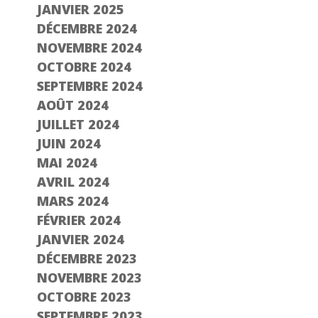
JANVIER 2025
DÉCEMBRE 2024
NOVEMBRE 2024
OCTOBRE 2024
SEPTEMBRE 2024
AOÛT 2024
JUILLET 2024
JUIN 2024
MAI 2024
AVRIL 2024
MARS 2024
FÉVRIER 2024
JANVIER 2024
DÉCEMBRE 2023
NOVEMBRE 2023
OCTOBRE 2023
SEPTEMBRE 2023