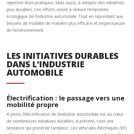
repenser leurs pratiques. Mais aussi, à adopter des initiatives
plus durables. Ces efforts visent à réduire l’empreinte
écologique de l’industrie automobile. Tout en répondant aux
besoins de mobilité de manière plus efficace et respectueuse
de l’environnement.
LES INITIATIVES DURABLES
DANS L’INDUSTRIE
AUTOMOBILE
Électrification : le passage vers une
mobilité propre
A priori, l’électrification de l’industrie automobile est au cœur
de nombreuses initiatives durables. A présent, c’est une
tendance qui prend de l’ampleur. Les véhicules électriques (VE)