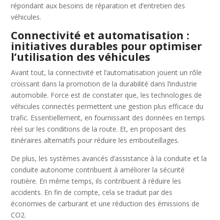
répondant aux besoins de réparation et d’entretien des
véhicules.
Connectivité et automatisation :
initiatives durables pour optimiser
l’utilisation des véhicules
Avant tout, la connectivité et l’automatisation jouent un rôle
croissant dans la promotion de la durabilité dans l’industrie
automobile. Force est de constater que, les technologies de
véhicules connectés permettent une gestion plus efficace du
trafic. Essentiellement, en fournissant des données en temps
réel sur les conditions de la route. Et, en proposant des
itinéraires alternatifs pour réduire les embouteillages.
De plus, les systèmes avancés d’assistance à la conduite et la
conduite autonome contribuent à améliorer la sécurité
routière. En même temps, ils contribuent à réduire les
accidents. En fin de compte, cela se traduit par des
économies de carburant et une réduction des émissions de
CO2.