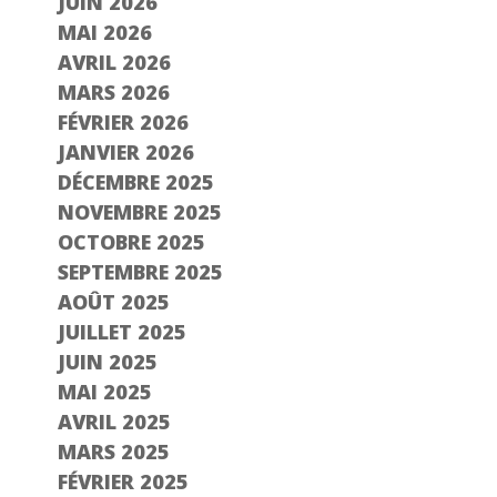
JUIN 2026
MAI 2026
AVRIL 2026
MARS 2026
FÉVRIER 2026
JANVIER 2026
DÉCEMBRE 2025
NOVEMBRE 2025
OCTOBRE 2025
SEPTEMBRE 2025
AOÛT 2025
JUILLET 2025
JUIN 2025
MAI 2025
AVRIL 2025
MARS 2025
FÉVRIER 2025