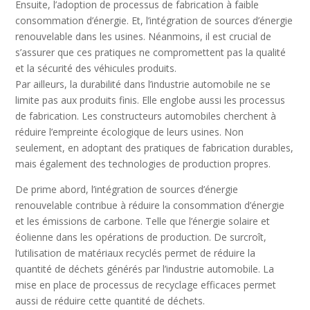
Ensuite, l’adoption de processus de fabrication à faible
consommation d’énergie. Et, l’intégration de sources d’énergie
renouvelable dans les usines. Néanmoins, il est crucial de
s’assurer que ces pratiques ne compromettent pas la qualité
et la sécurité des véhicules produits.
Par ailleurs, la durabilité dans l’industrie automobile ne se
limite pas aux produits finis. Elle englobe aussi les processus
de fabrication. Les constructeurs automobiles cherchent à
réduire l’empreinte écologique de leurs usines. Non
seulement, en adoptant des pratiques de fabrication durables,
mais également des technologies de production propres.
De prime abord, l’intégration de sources d’énergie
renouvelable contribue à réduire la consommation d’énergie
et les émissions de carbone. Telle que l’énergie solaire et
éolienne dans les opérations de production. De surcroît,
l’utilisation de matériaux recyclés permet de réduire la
quantité de déchets générés par l’industrie automobile. La
mise en place de processus de recyclage efficaces permet
aussi de réduire cette quantité de déchets.