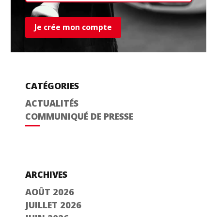
Je crée mon compte
CATÉGORIES
ACTUALITÉS
COMMUNIQUÉ DE PRESSE
ARCHIVES
AOÛT 2026
JUILLET 2026