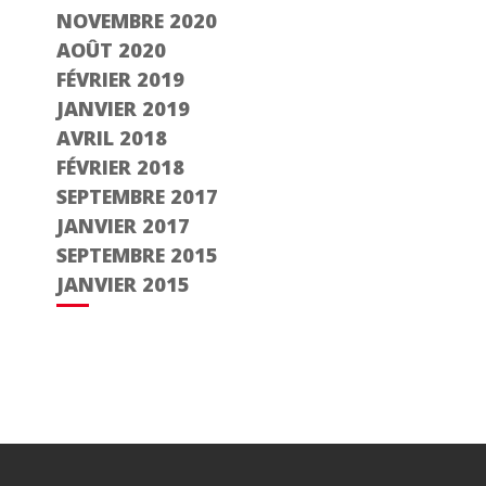
NOVEMBRE 2020
AOÛT 2020
FÉVRIER 2019
JANVIER 2019
AVRIL 2018
FÉVRIER 2018
SEPTEMBRE 2017
JANVIER 2017
SEPTEMBRE 2015
JANVIER 2015