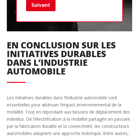
Suivant
Ret
EN CONCLUSION SUR LES
INITIATIVES DURABLES
DANS L’INDUSTRIE
AUTOMOBILE
Les initiatives durables dans l’industrie automobile sont
essentielles pour atténuer l’impact environnemental de la
mobilité. Tout en répondant aux besoins de déplacement des
individus. De l’électrification à la mobilité partagée en passant
par la fabrication durable et la connectivité, les constructeurs
automobiles adoptent une approche holistique. Entre autres,