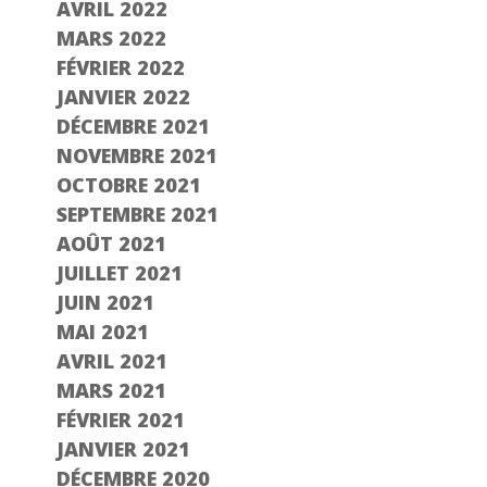
AVRIL 2022
MARS 2022
FÉVRIER 2022
JANVIER 2022
DÉCEMBRE 2021
NOVEMBRE 2021
OCTOBRE 2021
SEPTEMBRE 2021
AOÛT 2021
JUILLET 2021
JUIN 2021
MAI 2021
AVRIL 2021
MARS 2021
FÉVRIER 2021
JANVIER 2021
DÉCEMBRE 2020