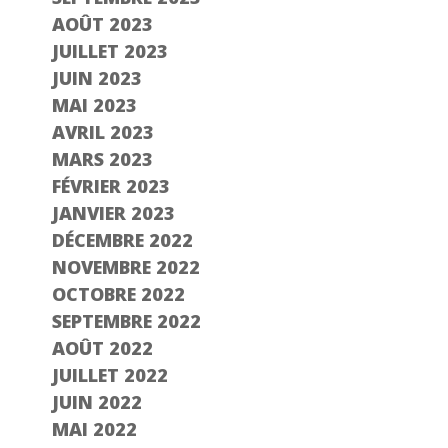
AOÛT 2023
JUILLET 2023
JUIN 2023
MAI 2023
AVRIL 2023
MARS 2023
FÉVRIER 2023
JANVIER 2023
DÉCEMBRE 2022
NOVEMBRE 2022
OCTOBRE 2022
SEPTEMBRE 2022
AOÛT 2022
JUILLET 2022
JUIN 2022
MAI 2022