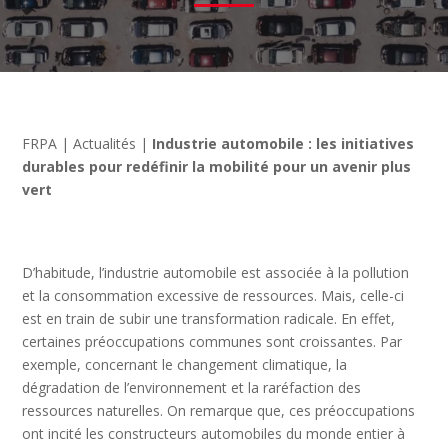
FRPA
|
Actualités
|
Industrie automobile : les initiatives
durables pour redéfinir la mobilité pour un avenir plus
vert
D’habitude, l’industrie automobile est associée à la pollution
et la consommation excessive de ressources. Mais, celle-ci
est en train de subir une transformation radicale. En effet,
certaines préoccupations communes sont croissantes. Par
exemple, concernant le changement climatique, la
dégradation de l’environnement et la raréfaction des
ressources naturelles. On remarque que, ces préoccupations
ont incité les constructeurs automobiles du monde entier à