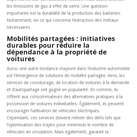
les émissions de gaz à effet de serre. Une question
importante est la durabilité de la production des batteries.
Notamment, en ce qui concerne l’extraction des métaux
nécessaires.
Mobilités partagées : initiatives
durables pour réduire la
dépendance à la propriété de
voitures
Aussi, une autre tendance majeure dans l’industrie automobile
est l’émergence de solutions de mobilité partagée. Ainsi, les
services de covoiturage, de location de voitures à la demande
et d’autopartage ont gagné en popularité. En somme, ils
offrent aux consommateurs des alternatives pratiques à la
possession de voitures individuelles. Également, ils peuvent
encourager l’utilisation de véhicules électriques.
Cependant, ces services doivent relever des défis tels que
l’optimisation des trajets pour minimiser le nombre de
véhicules en circulation. Mais également, garantir la