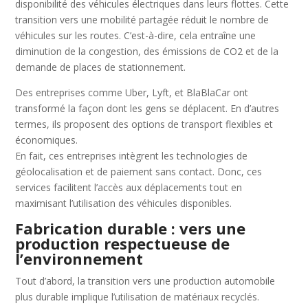
disponibilité des véhicules électriques dans leurs flottes. Cette
transition vers une mobilité partagée réduit le nombre de
véhicules sur les routes. C’est-à-dire, cela entraîne une
diminution de la congestion, des émissions de CO2 et de la
demande de places de stationnement.
Des entreprises comme Uber, Lyft, et BlaBlaCar ont
transformé la façon dont les gens se déplacent. En d’autres
termes, ils proposent des options de transport flexibles et
économiques.
En fait, ces entreprises intègrent les technologies de
géolocalisation et de paiement sans contact. Donc, ces
services facilitent l’accès aux déplacements tout en
maximisant l’utilisation des véhicules disponibles.
Fabrication durable : vers une
production respectueuse de
l’environnement
Tout d’abord, la transition vers une production automobile
plus durable implique l’utilisation de matériaux recyclés.