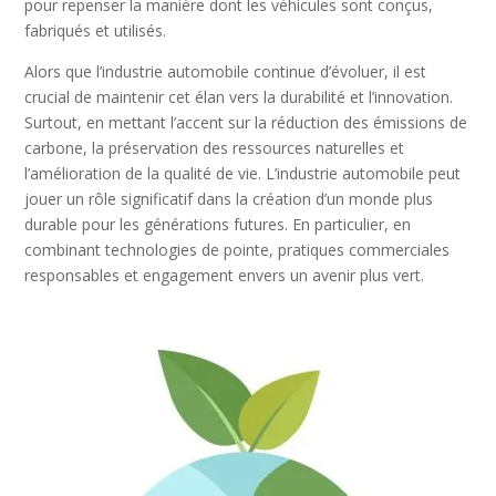
pour repenser la manière dont les véhicules sont conçus,
fabriqués et utilisés.
Alors que l’industrie automobile continue d’évoluer, il est
crucial de maintenir cet élan vers la durabilité et l’innovation.
Surtout, en mettant l’accent sur la réduction des émissions de
carbone, la préservation des ressources naturelles et
l’amélioration de la qualité de vie. L’industrie automobile peut
jouer un rôle significatif dans la création d’un monde plus
durable pour les générations futures. En particulier, en
combinant technologies de pointe, pratiques commerciales
responsables et engagement envers un avenir plus vert.