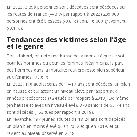
En 2023, 3 398 personnes sont décédées sont décédées sur
les routes de France (-4,3 % par rapport à 2022) 235 000
personnes ont été blessées (-0,8 %) dont 16 000 gravement
(-0,1 %).
Tendances des victimes selon l’âge
et le genre
Tout d’abord, on note une baisse de la mortalité que ce soit
pour les hommes ou pour les femmes. Néanmoins, la part
des hommes dans la mortalité routière reste bien supérieur
aux femmes : 77,6 %
En 2023, 116 adolescents de 14-17 ans sont décédés, un bilan
en hausse et qui atteint un niveau élevé par rapport aux
années précédentes (+24 tués par rapport à 2019). De même
(en hausse et avec un niveau élevé), 370 seniors de 65-74 ans
sont décédés (+53 tués par rapport à 2019).
En revanche, 497 jeunes adultes de 18-24 ans sont décédés,
un bilan bien moins élevé qu’en 2022 et qu’en 2019, et qui
revient au niveau observé en 2018.