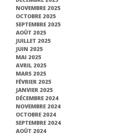
NOVEMBRE 2025
OCTOBRE 2025
SEPTEMBRE 2025
AOÛT 2025
JUILLET 2025
JUIN 2025
MAI 2025
AVRIL 2025
MARS 2025
FÉVRIER 2025
JANVIER 2025
DÉCEMBRE 2024
NOVEMBRE 2024
OCTOBRE 2024
SEPTEMBRE 2024
AOÛT 2024