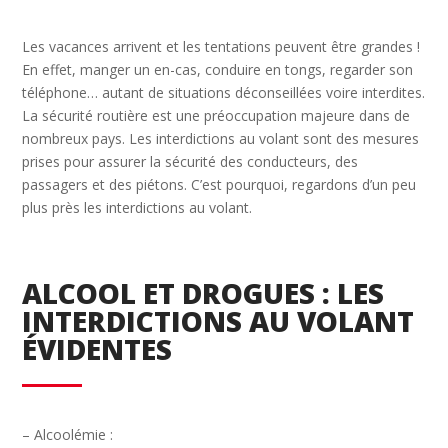
Les vacances arrivent et les tentations peuvent être grandes !
En effet, manger un en-cas, conduire en tongs, regarder son
téléphone… autant de situations déconseillées voire interdites.
La sécurité routière est une préoccupation majeure dans de
nombreux pays. Les interdictions au volant sont des mesures
prises pour assurer la sécurité des conducteurs, des
passagers et des piétons. C’est pourquoi, regardons d’un peu
plus près les interdictions au volant.
ALCOOL ET DROGUES : LES
INTERDICTIONS AU VOLANT
ÉVIDENTES
– Alcoolémie :