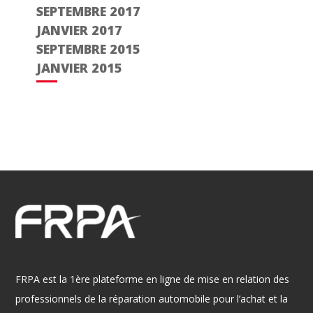
SEPTEMBRE 2017
JANVIER 2017
SEPTEMBRE 2015
JANVIER 2015
FRPA est la 1ère plateforme en ligne de mise en relation des
professionnels de la réparation automobile pour l’achat et la