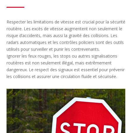
Respecter les limitations de vitesse est crucial pour la sécurité
routière. Les excès de vitesse augmentent non seulement le
risque d’accidents, mais aussi la gravité des collisions. Les
radars automatiques et les contrôles policiers sont des outils
utilisés pour surveiller et punir les contrevenants.
Ignorer les feux rouges, les stops ou autres signalisations
routières est non seulement illégal, mais extrêmement
dangereux. Le respect des signaux est essentiel pour prévenir
les collisions et assurer une circulation fluide et sécurisée.