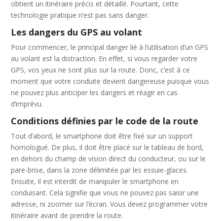
obtient un itinéraire précis et détaillé. Pourtant, cette
technologie pratique n’est pas sans danger.
Les dangers du GPS au volant
Pour commencer, le principal danger lié à l’utilisation d’un GPS
au volant est la distraction. En effet, si vous regarder votre
GPS, vos yeux ne sont plus sur la route. Donc, c’est à ce
moment que votre conduite devient dangereuse puisque vous
ne pouvez plus anticiper les dangers et réagir en cas
d’imprévu.
Conditions définies par le code de la route
Tout d’abord, le smartphone doit être fixé sur un support
homologué. De plus, il doit être placé sur le tableau de bord,
en dehors du champ de vision direct du conducteur, ou sur le
pare-brise, dans la zone délimitée par les essuie-glaces.
Ensuite, il est interdit de manipuler le smartphone en
conduisant. Cela signifie que vous ne pouvez pas saisir une
adresse, ni zoomer sur l’écran. Vous devez programmer votre
itinéraire avant de prendre la route.