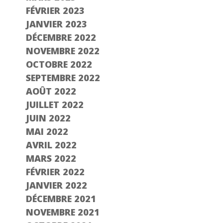
FÉVRIER 2023
JANVIER 2023
DÉCEMBRE 2022
NOVEMBRE 2022
OCTOBRE 2022
SEPTEMBRE 2022
AOÛT 2022
JUILLET 2022
JUIN 2022
MAI 2022
AVRIL 2022
MARS 2022
FÉVRIER 2022
JANVIER 2022
DÉCEMBRE 2021
NOVEMBRE 2021