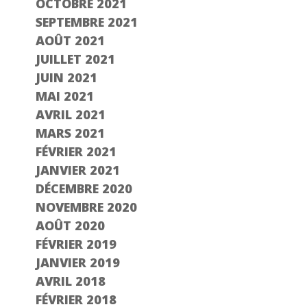
OCTOBRE 2021
SEPTEMBRE 2021
AOÛT 2021
JUILLET 2021
JUIN 2021
MAI 2021
AVRIL 2021
MARS 2021
FÉVRIER 2021
JANVIER 2021
DÉCEMBRE 2020
NOVEMBRE 2020
AOÛT 2020
FÉVRIER 2019
JANVIER 2019
AVRIL 2018
FÉVRIER 2018