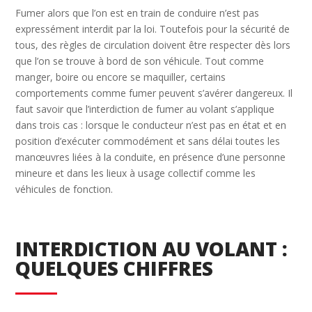
Fumer alors que l’on est en train de conduire n’est pas
expressément interdit par la loi. Toutefois pour la sécurité de
tous, des règles de circulation doivent être respecter dès lors
que l’on se trouve à bord de son véhicule. Tout comme
manger, boire ou encore se maquiller, certains
comportements comme fumer peuvent s’avérer dangereux. Il
faut savoir que l’interdiction de fumer au volant s’applique
dans trois cas : lorsque le conducteur n’est pas en état et en
position d’exécuter commodément et sans délai toutes les
manœuvres liées à la conduite, en présence d’une personne
mineure et dans les lieux à usage collectif comme les
véhicules de fonction.
INTERDICTION AU VOLANT :
QUELQUES CHIFFRES