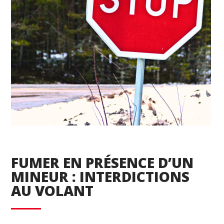
FUMER EN PRÉSENCE D’UN
MINEUR : INTERDICTIONS
AU VOLANT