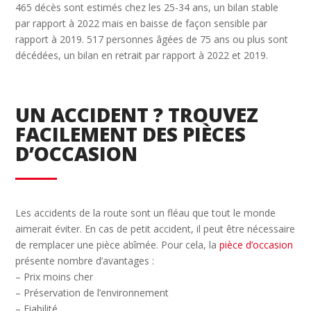
465 décès sont estimés chez les 25-34 ans, un bilan stable
par rapport à 2022 mais en baisse de façon sensible par
rapport à 2019. 517 personnes âgées de 75 ans ou plus sont
décédées, un bilan en retrait par rapport à 2022 et 2019.
UN ACCIDENT ? TROUVEZ
FACILEMENT DES PIÈCES
D’OCCASION
Les accidents de la route sont un fléau que tout le monde
aimerait éviter. En cas de petit accident, il peut être nécessaire
de remplacer une pièce abîmée. Pour cela, la
pièce d’occasion
présente nombre d’avantages :
– Prix moins cher
– Préservation de l’environnement
– Fiabilité