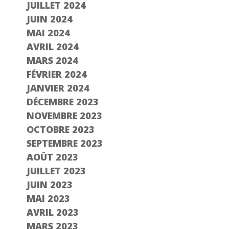
JUILLET 2024
JUIN 2024
MAI 2024
AVRIL 2024
MARS 2024
FÉVRIER 2024
JANVIER 2024
DÉCEMBRE 2023
NOVEMBRE 2023
OCTOBRE 2023
SEPTEMBRE 2023
AOÛT 2023
JUILLET 2023
JUIN 2023
MAI 2023
AVRIL 2023
MARS 2023