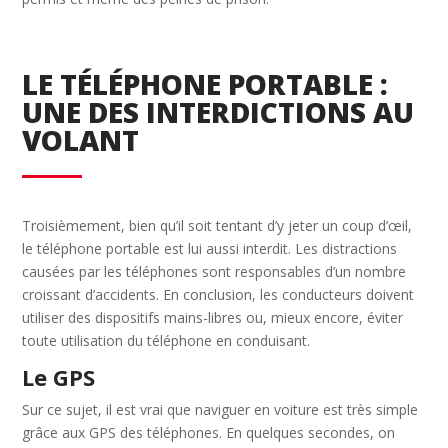
LE TÉLÉPHONE PORTABLE :
UNE DES INTERDICTIONS AU
VOLANT
Troisièmement, bien qu’il soit tentant d’y jeter un coup d’œil,
le téléphone portable est lui aussi interdit. Les distractions
causées par les téléphones sont responsables d’un nombre
croissant d’accidents. En conclusion, les conducteurs doivent
utiliser des dispositifs mains-libres ou, mieux encore, éviter
toute utilisation du téléphone en conduisant.
Le GPS
Sur ce sujet, il est vrai que naviguer en voiture est très simple
grâce aux GPS des téléphones. En quelques secondes, on