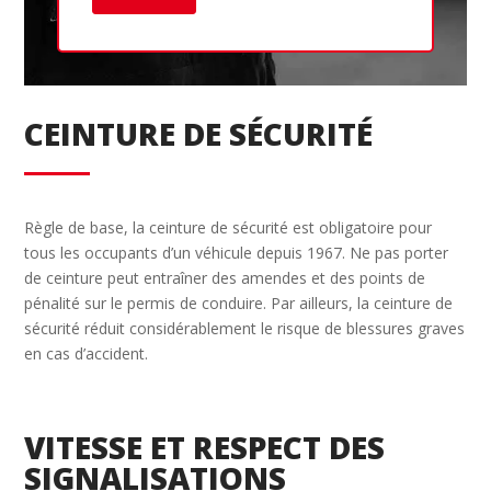
Ret
CEINTURE DE SÉCURITÉ
Règle de base, la ceinture de sécurité est obligatoire pour
tous les occupants d’un véhicule depuis 1967. Ne pas porter
de ceinture peut entraîner des amendes et des points de
pénalité sur le permis de conduire. Par ailleurs, la ceinture de
sécurité réduit considérablement le risque de blessures graves
en cas d’accident.
VITESSE ET RESPECT DES
SIGNALISATIONS