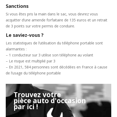
Sanctions
Si vous êtes pris la main dans le sac, vous devrez vous
acquitter d’une amende forfaitaire de 135 euros et un retrait
de 3 points sur votre permis de conduire.
Le saviez-vous ?
Les statistiques de l’utilisation du téléphone portable sont
alarmantes :
– 1 conducteur sur 3 utilise son téléphone au volant
– Le risque est multiplié par 3
– En 2021, 584 personnes sont décédées en France à cause
de l’usage du téléphone portable
Trouvez votre
pièce auto d'occasion
par ici !