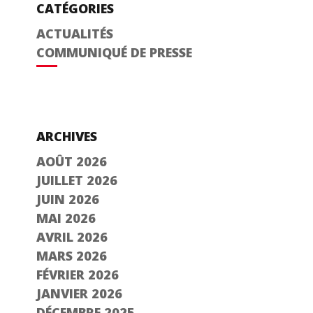
CATÉGORIES
ACTUALITÉS
COMMUNIQUÉ DE PRESSE
ARCHIVES
AOÛT 2026
JUILLET 2026
JUIN 2026
MAI 2026
AVRIL 2026
MARS 2026
FÉVRIER 2026
JANVIER 2026
DÉCEMBRE 2025