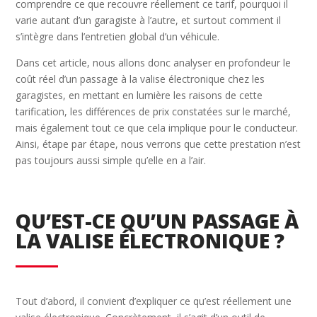
comprendre ce que recouvre réellement ce tarif, pourquoi il
varie autant d’un garagiste à l’autre, et surtout comment il
s’intègre dans l’entretien global d’un véhicule.
Dans cet article, nous allons donc analyser en profondeur le
coût réel d’un passage à la valise électronique chez les
garagistes, en mettant en lumière les raisons de cette
tarification, les différences de prix constatées sur le marché,
mais également tout ce que cela implique pour le conducteur.
Ainsi, étape par étape, nous verrons que cette prestation n’est
pas toujours aussi simple qu’elle en a l’air.
QU’EST-CE QU’UN PASSAGE À
LA VALISE ÉLECTRONIQUE ?
Tout d’abord, il convient d’expliquer ce qu’est réellement une