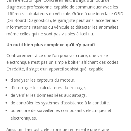
valise électronique. Concrètement, il s’agit d’un outil de
diagnostic professionnel capable de communiquer avec les
différents calculateurs du véhicule. Grâce à une interface OBD
(On Board Diagnostics), le garagiste peut ainsi accéder aux
informations internes du véhicule et détecter les anomalies,
même celles qui ne sont pas visibles à l’œil nu.
Un outil bien plus complexe qu’il n’y paraît
Contrairement à ce que l’on pourrait croire, une valise
électronique n’est pas un simple boîtier affichant des codes.
En réalité, il s’agit d’un appareil sophistiqué, capable :
d’analyser les capteurs du moteur,
d’interroger les calculateurs du freinage,
de vérifier les données liées aux airbags,
de contrôler les systèmes d’assistance à la conduite,
ou encore de surveiller les composants électriques et
électroniques.
Ainsi, un diagnostic électronique représente une étape