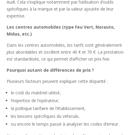
Audi. Cela s’explique notamment par l’utilisation d’outils
spécifiques à la marque et par la valeur ajoutée de leur
expertise.
Les centres automobiles (type Feu Vert, Norauto,
Midas, etc.)
Dans les centres automobiles, les tarifs sont généralement
plus abordables et oscillent entre 40 € et 70 €. La prestation
est standardisée, ce qui permet d’afficher un prix fixe.
Pourquoi autant de différences de prix ?
Plusieurs facteurs peuvent expliquer cette disparité :
le coût du matériel utilisé,
l’expertise de l’opérateur,
la politique tarifaire de l’établissement,
les besoins spécifiques du véhicule,
ou encore le temps passé à analyser les codes d’erreur.