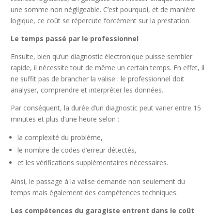
une somme non négligeable. C’est pourquoi, et de manière
logique, ce coût se répercute forcément sur la prestation.
Le temps passé par le professionnel
Ensuite, bien qu’un diagnostic électronique puisse sembler
rapide, il nécessite tout de même un certain temps. En effet, il
ne suffit pas de brancher la valise : le professionnel doit
analyser, comprendre et interpréter les données.
Par conséquent, la durée d’un diagnostic peut varier entre 15
minutes et plus d’une heure selon :
la complexité du problème,
le nombre de codes d’erreur détectés,
et les vérifications supplémentaires nécessaires.
Ainsi, le passage à la valise demande non seulement du
temps mais également des compétences techniques.
Les compétences du garagiste entrent dans le coût