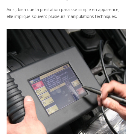
Ainsi, bien que la prestation paraisse simple en apparence,
elle implique souvent plusieurs manipulations techniques.