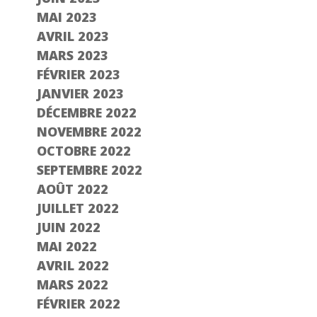
MAI 2023
AVRIL 2023
MARS 2023
FÉVRIER 2023
JANVIER 2023
DÉCEMBRE 2022
NOVEMBRE 2022
OCTOBRE 2022
SEPTEMBRE 2022
AOÛT 2022
JUILLET 2022
JUIN 2022
MAI 2022
AVRIL 2022
MARS 2022
FÉVRIER 2022