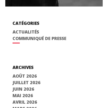
CATÉGORIES
ACTUALITÉS
COMMUNIQUÉ DE PRESSE
ARCHIVES
AOÛT 2026
JUILLET 2026
JUIN 2026
MAI 2026
AVRIL 2026