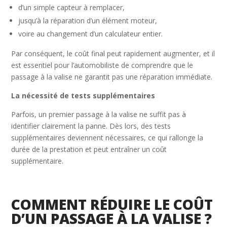
d’un simple capteur à remplacer,
jusqu’à la réparation d’un élément moteur,
voire au changement d’un calculateur entier.
Par conséquent, le coût final peut rapidement augmenter, et il
est essentiel pour l’automobiliste de comprendre que le
passage à la valise ne garantit pas une réparation immédiate.
La nécessité de tests supplémentaires
Parfois, un premier passage à la valise ne suffit pas à
identifier clairement la panne. Dès lors, des tests
supplémentaires deviennent nécessaires, ce qui rallonge la
durée de la prestation et peut entraîner un coût
supplémentaire.
COMMENT RÉDUIRE LE COÛT
D’UN PASSAGE À LA VALISE ?