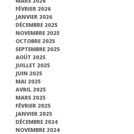
MARS 2026
FÉVRIER 2026
JANVIER 2026
DÉCEMBRE 2025
NOVEMBRE 2025
OCTOBRE 2025
SEPTEMBRE 2025
AOÛT 2025
JUILLET 2025
JUIN 2025
MAI 2025
AVRIL 2025
MARS 2025
FÉVRIER 2025
JANVIER 2025
DÉCEMBRE 2024
NOVEMBRE 2024