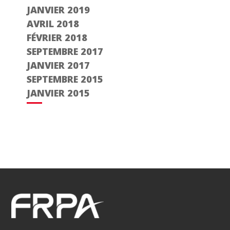
JANVIER 2019
AVRIL 2018
FÉVRIER 2018
SEPTEMBRE 2017
JANVIER 2017
SEPTEMBRE 2015
JANVIER 2015