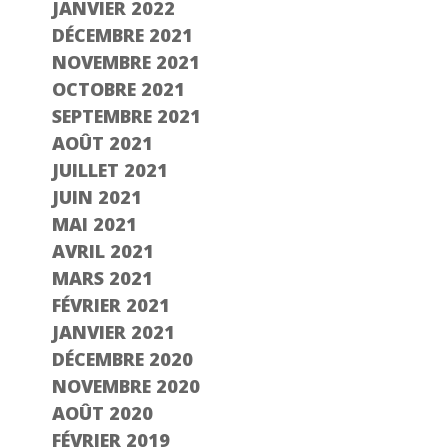
JANVIER 2022
DÉCEMBRE 2021
NOVEMBRE 2021
OCTOBRE 2021
SEPTEMBRE 2021
AOÛT 2021
JUILLET 2021
JUIN 2021
MAI 2021
AVRIL 2021
MARS 2021
FÉVRIER 2021
JANVIER 2021
DÉCEMBRE 2020
NOVEMBRE 2020
AOÛT 2020
FÉVRIER 2019