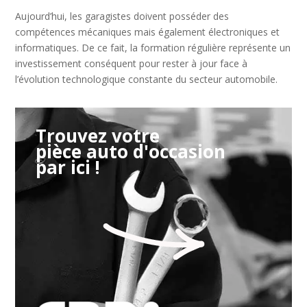
Aujourd’hui, les garagistes doivent posséder des
compétences mécaniques mais également électroniques et
informatiques. De ce fait, la formation régulière représente un
investissement conséquent pour rester à jour face à
l’évolution technologique constante du secteur automobile.
Trouvez votre
pièce auto d'occasion
par ici !