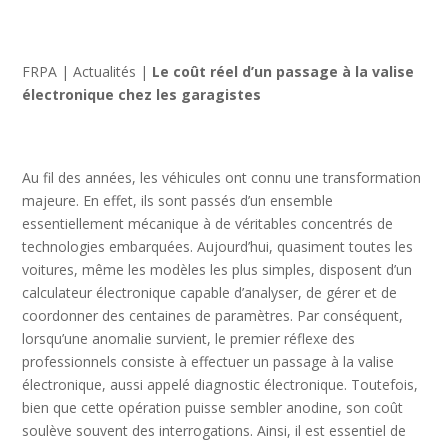
FRPA
|
Actualités
|
Le coût réel d’un passage à la valise
électronique chez les garagistes
Au fil des années, les véhicules ont connu une transformation
majeure. En effet, ils sont passés d’un ensemble
essentiellement mécanique à de véritables concentrés de
technologies embarquées. Aujourd’hui, quasiment toutes les
voitures, même les modèles les plus simples, disposent d’un
calculateur électronique capable d’analyser, de gérer et de
coordonner des centaines de paramètres. Par conséquent,
lorsqu’une anomalie survient, le premier réflexe des
professionnels consiste à effectuer un passage à la valise
électronique, aussi appelé diagnostic électronique. Toutefois,
bien que cette opération puisse sembler anodine, son coût
soulève souvent des interrogations. Ainsi, il est essentiel de