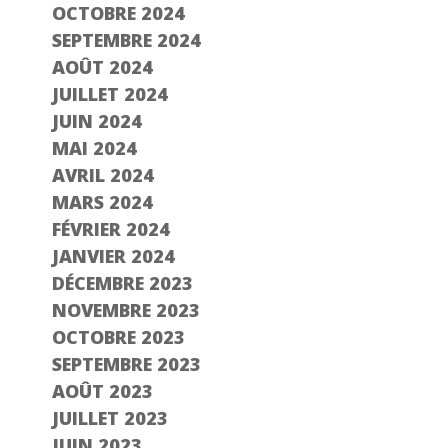
OCTOBRE 2024
SEPTEMBRE 2024
AOÛT 2024
JUILLET 2024
JUIN 2024
MAI 2024
AVRIL 2024
MARS 2024
FÉVRIER 2024
JANVIER 2024
DÉCEMBRE 2023
NOVEMBRE 2023
OCTOBRE 2023
SEPTEMBRE 2023
AOÛT 2023
JUILLET 2023
JUIN 2023