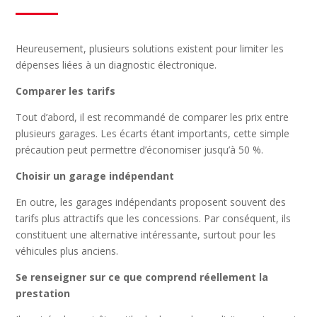
Heureusement, plusieurs solutions existent pour limiter les
dépenses liées à un diagnostic électronique.
Comparer les tarifs
Tout d’abord, il est recommandé de comparer les prix entre
plusieurs garages. Les écarts étant importants, cette simple
précaution peut permettre d’économiser jusqu’à 50 %.
Choisir un garage indépendant
En outre, les garages indépendants proposent souvent des
tarifs plus attractifs que les concessions. Par conséquent, ils
constituent une alternative intéressante, surtout pour les
véhicules plus anciens.
Se renseigner sur ce que comprend réellement la
prestation