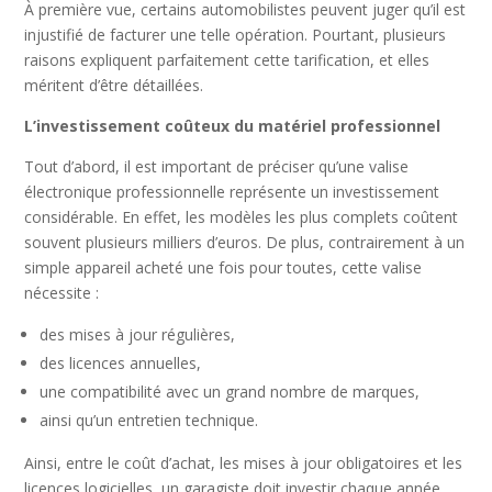
À première vue, certains automobilistes peuvent juger qu’il est
injustifié de facturer une telle opération. Pourtant, plusieurs
raisons expliquent parfaitement cette tarification, et elles
méritent d’être détaillées.
L’investissement coûteux du matériel professionnel
Tout d’abord, il est important de préciser qu’une valise
électronique professionnelle représente un investissement
considérable. En effet, les modèles les plus complets coûtent
souvent plusieurs milliers d’euros. De plus, contrairement à un
simple appareil acheté une fois pour toutes, cette valise
nécessite :
des mises à jour régulières,
des licences annuelles,
une compatibilité avec un grand nombre de marques,
ainsi qu’un entretien technique.
Ainsi, entre le coût d’achat, les mises à jour obligatoires et les
licences logicielles, un garagiste doit investir chaque année