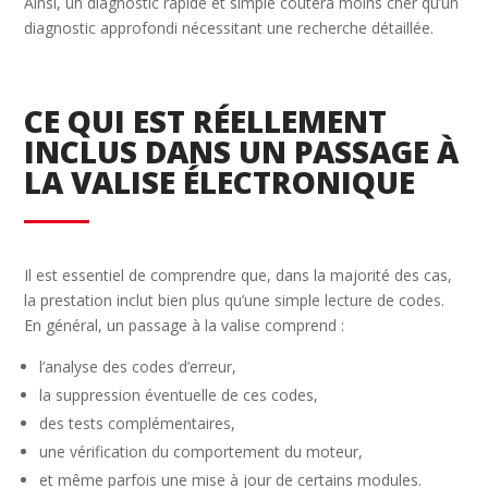
Ainsi, un diagnostic rapide et simple coûtera moins cher qu’un
diagnostic approfondi nécessitant une recherche détaillée.
CE QUI EST RÉELLEMENT
INCLUS DANS UN PASSAGE À
LA VALISE ÉLECTRONIQUE
Il est essentiel de comprendre que, dans la majorité des cas,
la prestation inclut bien plus qu’une simple lecture de codes.
En général, un passage à la valise comprend :
l’analyse des codes d’erreur,
la suppression éventuelle de ces codes,
des tests complémentaires,
une vérification du comportement du moteur,
et même parfois une mise à jour de certains modules.