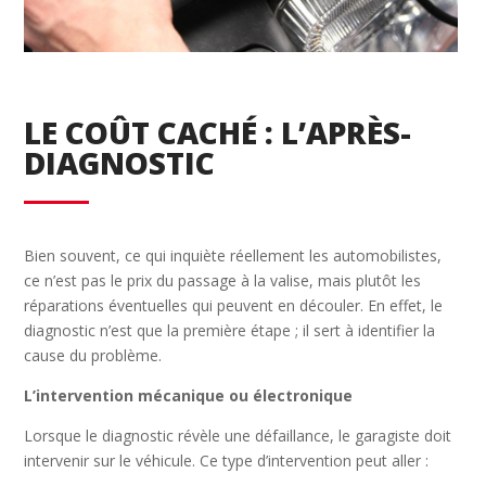
LE COÛT CACHÉ : L’APRÈS-
DIAGNOSTIC
Bien souvent, ce qui inquiète réellement les automobilistes,
ce n’est pas le prix du passage à la valise, mais plutôt les
réparations éventuelles qui peuvent en découler. En effet, le
diagnostic n’est que la première étape ; il sert à identifier la
cause du problème.
L’intervention mécanique ou électronique
Lorsque le diagnostic révèle une défaillance, le garagiste doit
intervenir sur le véhicule. Ce type d’intervention peut aller :