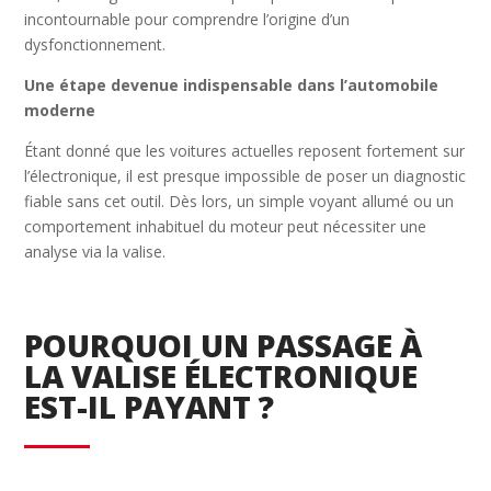
incontournable pour comprendre l’origine d’un
dysfonctionnement.
Une étape devenue indispensable dans l’automobile
moderne
Étant donné que les voitures actuelles reposent fortement sur
l’électronique, il est presque impossible de poser un diagnostic
fiable sans cet outil. Dès lors, un simple voyant allumé ou un
comportement inhabituel du moteur peut nécessiter une
analyse via la valise.
POURQUOI UN PASSAGE À
LA VALISE ÉLECTRONIQUE
EST-IL PAYANT ?