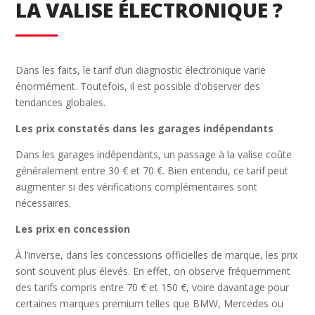
LA VALISE ÉLECTRONIQUE ?
Dans les faits, le tarif d’un diagnostic électronique varie
énormément. Toutefois, il est possible d’observer des
tendances globales.
Les prix constatés dans les garages indépendants
Dans les garages indépendants, un passage à la valise coûte
généralement entre 30 € et 70 €. Bien entendu, ce tarif peut
augmenter si des vérifications complémentaires sont
nécessaires.
Les prix en concession
À l’inverse, dans les concessions officielles de marque, les prix
sont souvent plus élevés. En effet, on observe fréquemment
des tarifs compris entre 70 € et 150 €, voire davantage pour
certaines marques premium telles que BMW, Mercedes ou