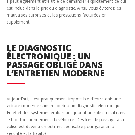
Il peut également être utile de demander explicitement ce qui
est inclus dans le prix du diagnostic. Ainsi, vous éviterez les
mauvaises surprises et les prestations facturées en
supplément.
LE DIAGNOSTIC
ÉLECTRONIQUE : UN
PASSAGE OBLIGÉ DANS
L’ENTRETIEN MODERNE
Aujourd’hui, il est pratiquement impossible d’entretenir une
voiture moderne sans recourir à un diagnostic électronique.
En effet, les systèmes embarqués jouent un rôle crucial dans
le bon fonctionnement du véhicule. Dès lors, le passage à la
valise est devenu un outil indispensable pour garantir la
sécurité et la fiabilité.