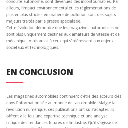
conduite autonome, sont devenues des incontournables. Par
ailleurs, l’impact environnemental et les réglementations de
plus en plus strictes en matière de pollution sont des sujets
majeurs traités par la presse spécialisée.
Cette évolution démontre que les magazines automobiles ne
sont plus uniquement destinés aux amateurs de vitesse et de
mécanique, mais aussi à ceux qui s’intéressent aux enjeux
sociétaux et technologiques.
EN CONCLUSION
Les magazines automobiles continuent d’être des acteurs clés
dans l’information liée au monde de l’automobile. Malgré la
révolution numérique, ces publications ont su s’adapter. Ils
offrent à la fois une expertise technique et une analyse
critique des tendances futures de l’industrie. Qu’il s’agisse de