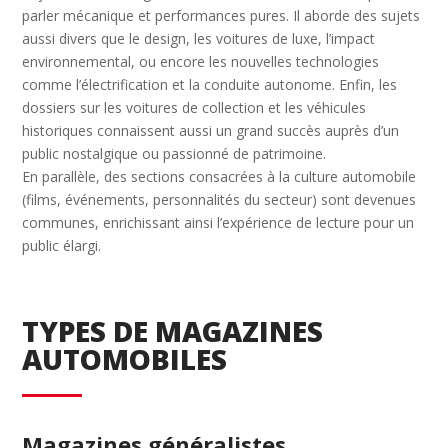
parler mécanique et performances pures. Il aborde des sujets
aussi divers que le design, les voitures de luxe, l’impact
environnemental, ou encore les nouvelles technologies
comme l’électrification et la conduite autonome. Enfin, les
dossiers sur les voitures de collection et les véhicules
historiques connaissent aussi un grand succès auprès d’un
public nostalgique ou passionné de patrimoine.
En parallèle, des sections consacrées à la culture automobile
(films, événements, personnalités du secteur) sont devenues
communes, enrichissant ainsi l’expérience de lecture pour un
public élargi.
TYPES DE MAGAZINES
AUTOMOBILES
Magazines généralistes