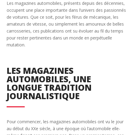
Les magazines automobiles, présents depuis des décennies,
occupent une place importante dans l’univers des passionnés
de voitures. Que ce soit, pour les férus de mécanique, les
amateurs de vitesse, ou simplement les amoureux de belles
carrosseries, ces publications ont su évoluer au fil du temps
pour rester pertinentes dans un monde en perpétuelle
mutation.
LES MAGAZINES
AUTOMOBILES, UNE
LONGUE TRADITION
JOURNALISTIQUE
Pour commencer, les magazines automobiles ont vu le jour
au début du XXe siècle, à une époque où l’automobile elle-