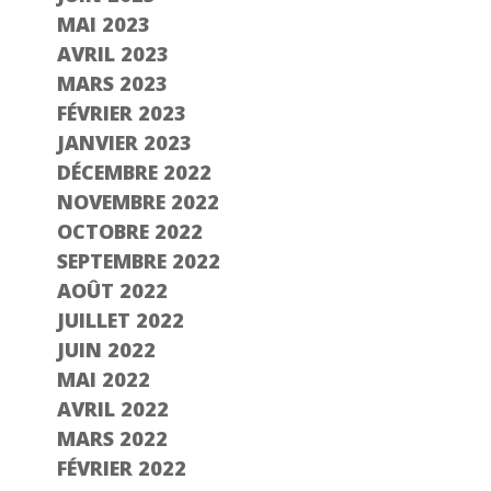
MAI 2023
AVRIL 2023
MARS 2023
FÉVRIER 2023
JANVIER 2023
DÉCEMBRE 2022
NOVEMBRE 2022
OCTOBRE 2022
SEPTEMBRE 2022
AOÛT 2022
JUILLET 2022
JUIN 2022
MAI 2022
AVRIL 2022
MARS 2022
FÉVRIER 2022