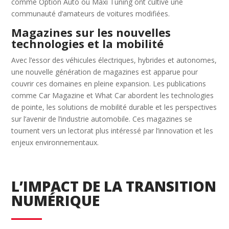
comme Option Auto ou Maxi Tuning ont cultivé une
communauté d’amateurs de voitures modifiées.
Magazines sur les nouvelles
technologies et la mobilité
Avec l’essor des véhicules électriques, hybrides et autonomes,
une nouvelle génération de magazines est apparue pour
couvrir ces domaines en pleine expansion. Les publications
comme Car Magazine et What Car abordent les technologies
de pointe, les solutions de mobilité durable et les perspectives
sur l’avenir de l’industrie automobile. Ces magazines se
tournent vers un lectorat plus intéressé par l’innovation et les
enjeux environnementaux.
L’IMPACT DE LA TRANSITION
NUMÉRIQUE