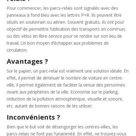
Pour commencer, les parcs-relais sont signalés avec des
panneaux à fond bleu avec les lettres P+R. Ils peuvent être
situés en souterrain ou aérien. Souvent gratuits, ils ont pour
objectif de permettre l’utilisation des transports en commun,
ou des vélos en libre-service pour se rendre sur son lieu de
travail. Un bon moyen d’échapper aux problèmes de
circulation.
Avantages ?
Sur le papier, un parc-relai est vraiment une solution idéale. En
effet, il permet de diminuer le nombre de voiture en centre-
ville, il permet également de faciliter la venue des personnes
vivant aux périphéries de la ville. Economie sur le parking,
réduction de la pollution atmosphérique, visuelle et sonore,
etc. autant de bonnes raisons de les utiliser.
Inconvénients ?
Bien que le but soit de désengorger les centres-villes, les
parcs-relais ne font pas l’unanimité. En effet, ne trouvez-vous