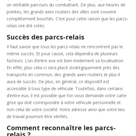
un véritable parcours du combattant. De plus, aux heures de
pointes, les grands axes routiers des villes sont souvent
complètement bouchés. C’est pour cette raison que les parcs-
relais ont été créés.
Succès des parcs-relais
Il faut savoir que tous les parcs-relais ne rencontrent pas le
même succès. Et pour cause, cela dépendra de plusieurs
facteurs. L’un d’entre eux est bien évidement sa localisation.
En effet, plus celui-ci sera placé stratégiquement près des
transports en commun, des grands axes routiers et plus il
aura de succès. De plus, en général, ce dispositif est
accessible à tous type de véhicule. Toutefois, dans certains
d’entre eux, il est possible que l’on vous demande votre carte
grise qui doit correspondre à votre véhicule personnelle et
non celui de votre société. Votre adresse ainsi que votre lieu
de travail pourront être vérifiés.
Comment reconnaître les parcs-
relais ?