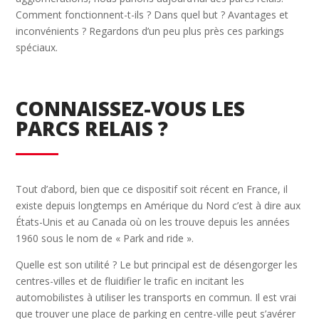
Comment fonctionnent-t-ils ? Dans quel but ? Avantages et
inconvénients ? Regardons d’un peu plus près ces parkings
spéciaux.
CONNAISSEZ-VOUS LES
PARCS RELAIS ?
Tout d’abord, bien que ce dispositif soit récent en France, il
existe depuis longtemps en Amérique du Nord c’est à dire aux
États-Unis et au Canada où on les trouve depuis les années
1960 sous le nom de « Park and ride ».
Quelle est son utilité ? Le but principal est de désengorger les
centres-villes et de fluidifier le trafic en incitant les
automobilistes à utiliser les transports en commun. Il est vrai
que trouver une place de parking en centre-ville peut s’avérer