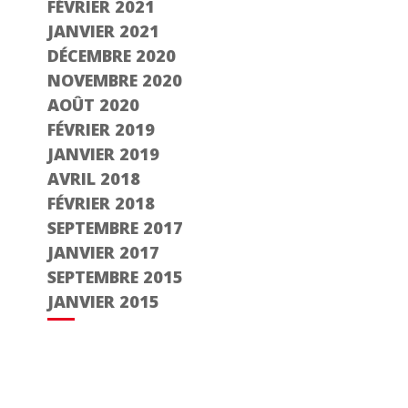
FÉVRIER 2021
JANVIER 2021
DÉCEMBRE 2020
NOVEMBRE 2020
AOÛT 2020
FÉVRIER 2019
JANVIER 2019
AVRIL 2018
FÉVRIER 2018
SEPTEMBRE 2017
JANVIER 2017
SEPTEMBRE 2015
JANVIER 2015