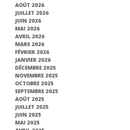
AOÛT 2026
JUILLET 2026
JUIN 2026
MAI 2026
AVRIL 2026
MARS 2026
FÉVRIER 2026
JANVIER 2026
DÉCEMBRE 2025
NOVEMBRE 2025
OCTOBRE 2025
SEPTEMBRE 2025
AOÛT 2025
JUILLET 2025
JUIN 2025
MAI 2025