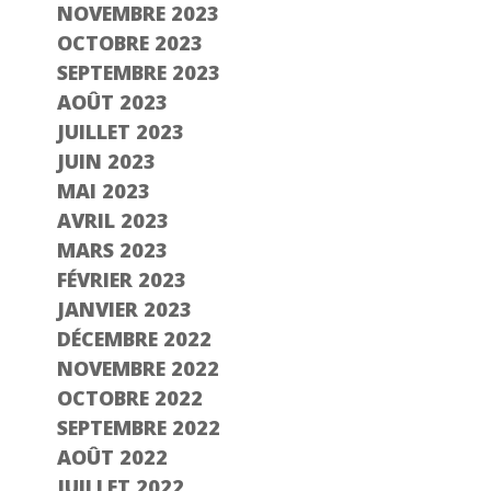
NOVEMBRE 2023
OCTOBRE 2023
SEPTEMBRE 2023
AOÛT 2023
JUILLET 2023
JUIN 2023
MAI 2023
AVRIL 2023
MARS 2023
FÉVRIER 2023
JANVIER 2023
DÉCEMBRE 2022
NOVEMBRE 2022
OCTOBRE 2022
SEPTEMBRE 2022
AOÛT 2022
JUILLET 2022