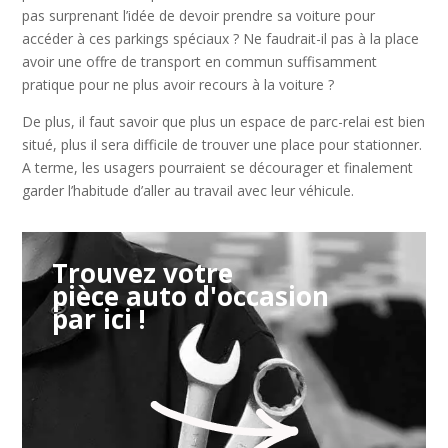
pas surprenant l’idée de devoir prendre sa voiture pour
accéder à ces parkings spéciaux ? Ne faudrait-il pas à la place
avoir une offre de transport en commun suffisamment
pratique pour ne plus avoir recours à la voiture ?
De plus, il faut savoir que plus un espace de parc-relai est bien
situé, plus il sera difficile de trouver une place pour stationner.
A terme, les usagers pourraient se décourager et finalement
garder l’habitude d’aller au travail avec leur véhicule.
Trouvez votre
pièce auto d'occasion
par ici !