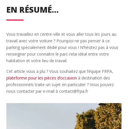
EN RÉSUMÉ…
Vous travaillez en centre-ville et vous aller tous les jours au
travail avec votre voiture ? Pourquoi ne pas penser à ce
parking spécialement dédié pour vous ! N’hésitez pas à vous
renseigner pour connaitre le parc-relai idéal entre votre
habitation et votre lieu de travail.
Cet article vous a plu ? Vous souhaitez que l’équipe FRPA,
plateforme pour les pièces d’occasion
à destination des
professionnels traite un sujet en particulier ? Vous pouvez
nous contacter par e-mail à contact@frpa.fr