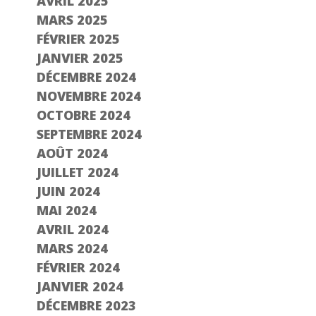
AVRIL 2025
MARS 2025
FÉVRIER 2025
JANVIER 2025
DÉCEMBRE 2024
NOVEMBRE 2024
OCTOBRE 2024
SEPTEMBRE 2024
AOÛT 2024
JUILLET 2024
JUIN 2024
MAI 2024
AVRIL 2024
MARS 2024
FÉVRIER 2024
JANVIER 2024
DÉCEMBRE 2023