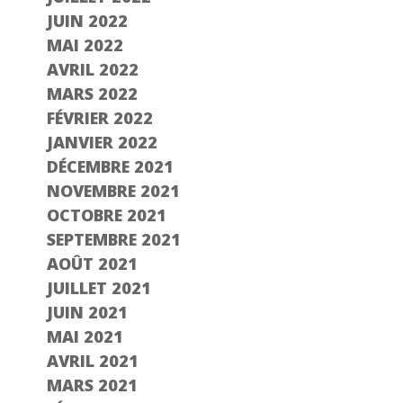
JUIN 2022
MAI 2022
AVRIL 2022
MARS 2022
FÉVRIER 2022
JANVIER 2022
DÉCEMBRE 2021
NOVEMBRE 2021
OCTOBRE 2021
SEPTEMBRE 2021
AOÛT 2021
JUILLET 2021
JUIN 2021
MAI 2021
AVRIL 2021
MARS 2021