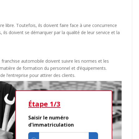
e libre. Toutefois, ils doivent faire face à une concurrence
, ils doivent se démarquer par la qualité de leur service et la
e franchise automobile doivent suivre les normes et les
matière de formation du personnel et d’équipements.
e l’entreprise pour attirer des clients.
Étape 1/3
Étap
Saisir le numéro
d'immatriculation
Dé