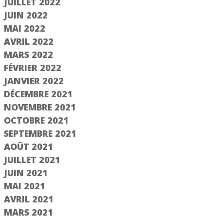
JUILLET 2022
JUIN 2022
MAI 2022
AVRIL 2022
MARS 2022
FÉVRIER 2022
JANVIER 2022
DÉCEMBRE 2021
NOVEMBRE 2021
OCTOBRE 2021
SEPTEMBRE 2021
AOÛT 2021
JUILLET 2021
JUIN 2021
MAI 2021
AVRIL 2021
MARS 2021