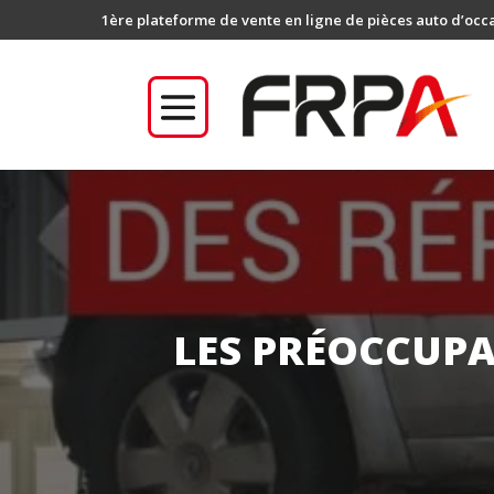
1ère plateforme de vente en ligne de pièces auto d’occ
LES PRÉOCCUP