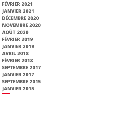
FÉVRIER 2021
JANVIER 2021
DÉCEMBRE 2020
NOVEMBRE 2020
AOÛT 2020
FÉVRIER 2019
JANVIER 2019
AVRIL 2018
FÉVRIER 2018
SEPTEMBRE 2017
JANVIER 2017
SEPTEMBRE 2015
JANVIER 2015