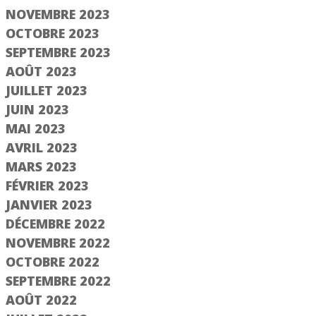
er un compte
NOVEMBRE 2023
OCTOBRE 2023
SEPTEMBRE 2023
Suivant
AOÛT 2023
JUILLET 2023
JUIN 2023
MAI 2023
AVRIL 2023
MARS 2023
FÉVRIER 2023
JANVIER 2023
DÉCEMBRE 2022
NOVEMBRE 2022
OCTOBRE 2022
SEPTEMBRE 2022
AOÛT 2022