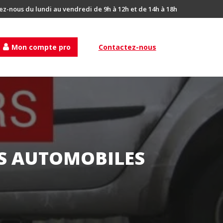
ez-nous du lundi au vendredi de 9h à 12h et de 14h à 18h
Mon compte pro
Contactez-nous
S AUTOMOBILES