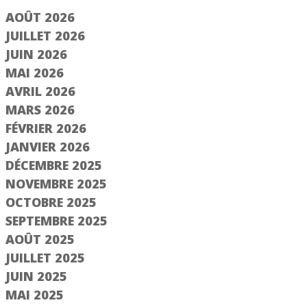
AOÛT 2026
JUILLET 2026
JUIN 2026
MAI 2026
AVRIL 2026
MARS 2026
FÉVRIER 2026
JANVIER 2026
DÉCEMBRE 2025
NOVEMBRE 2025
OCTOBRE 2025
SEPTEMBRE 2025
AOÛT 2025
JUILLET 2025
JUIN 2025
MAI 2025