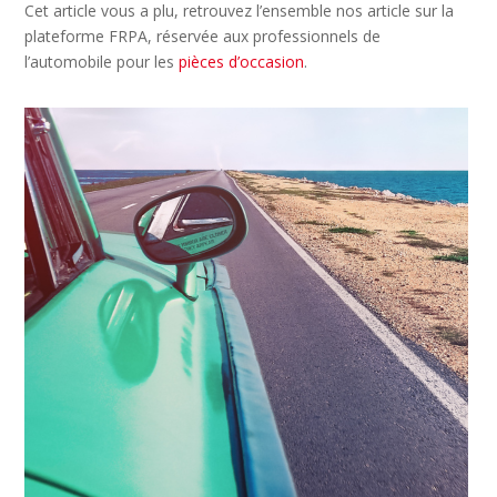
Cet article vous a plu, retrouvez l’ensemble nos article sur la
plateforme FRPA, réservée aux professionnels de
l’automobile pour les
pièces d’occasion
.