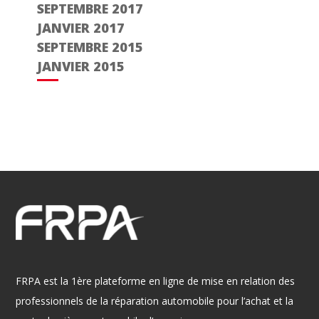
SEPTEMBRE 2017
JANVIER 2017
SEPTEMBRE 2015
JANVIER 2015
FRPA est la 1ère plateforme en ligne de mise en relation des
professionnels de la réparation automobile pour l’achat et la