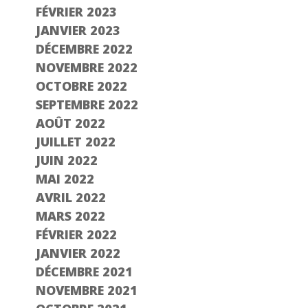
FÉVRIER 2023
JANVIER 2023
DÉCEMBRE 2022
NOVEMBRE 2022
OCTOBRE 2022
SEPTEMBRE 2022
AOÛT 2022
JUILLET 2022
JUIN 2022
MAI 2022
AVRIL 2022
MARS 2022
FÉVRIER 2022
JANVIER 2022
DÉCEMBRE 2021
NOVEMBRE 2021