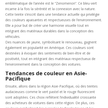
emblématique de l’année est le “Zenomenon”. Ce bleu-vert
incarne à la fois la sérénité et la connexion avec la nature.
Cette teinte s’inscrit dans une tendance actuelle qui privilégie
des couleurs apaisantes et respectueuses de l’environnement.
Elle a pour but de créer une harmonie visuelle tout en
intégrant des matériaux durables dans la conception des
véhicules.
Des nuances de jaune, symbolisant le renouveau, gagnent
également en popularité en Amérique. Ces couleurs sont
destinées à évoquer des sentiments de bien-être et de
positivité, tout en intégrant des matériaux respectueux de
l’environnement dans la conception des voitures.
Tendances de couleur en Asie-
Pacifique
Ensuite, allons dans la région Asie-Pacifique, où des teintes
audacieuses comme le vert pastel et le rouge fluorescent
sont adoptées. Ces choix reflètent l’individualité croissante
des acheteurs de voitures dans cette région. De plus, ces