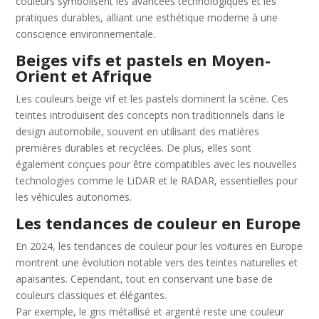
couleurs symbolisent les avancées technologiques et les
pratiques durables, alliant une esthétique moderne à une
conscience environnementale.
Beiges vifs et pastels en Moyen-
Orient et Afrique
Les couleurs beige vif et les pastels dominent la scène. Ces
teintes introduisent des concepts non traditionnels dans le
design automobile, souvent en utilisant des matières
premières durables et recyclées. De plus, elles sont
également conçues pour être compatibles avec les nouvelles
technologies comme le LiDAR et le RADAR, essentielles pour
les véhicules autonomes.
Les tendances de couleur en Europe
En 2024, les tendances de couleur pour les voitures en Europe
montrent une évolution notable vers des teintes naturelles et
apaisantes. Cependant, tout en conservant une base de
couleurs classiques et élégantes.
Par exemple, le gris métallisé et argenté reste une couleur