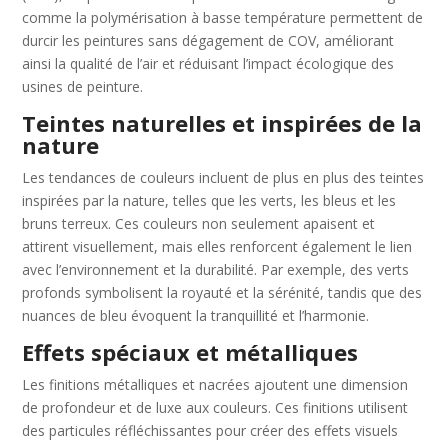
comme la polymérisation à basse température permettent de
durcir les peintures sans dégagement de COV, améliorant
ainsi la qualité de l’air et réduisant l’impact écologique des
usines de peinture.
Teintes naturelles et inspirées de la
nature
Les tendances de couleurs incluent de plus en plus des teintes
inspirées par la nature, telles que les verts, les bleus et les
bruns terreux. Ces couleurs non seulement apaisent et
attirent visuellement, mais elles renforcent également le lien
avec l’environnement et la durabilité. Par exemple, des verts
profonds symbolisent la royauté et la sérénité, tandis que des
nuances de bleu évoquent la tranquillité et l’harmonie.
Effets spéciaux et métalliques
Les finitions métalliques et nacrées ajoutent une dimension
de profondeur et de luxe aux couleurs. Ces finitions utilisent
des particules réfléchissantes pour créer des effets visuels