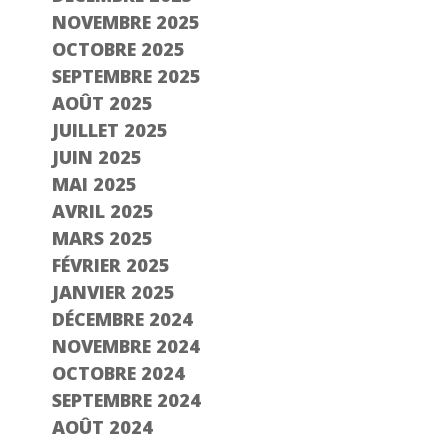
NOVEMBRE 2025
OCTOBRE 2025
SEPTEMBRE 2025
AOÛT 2025
JUILLET 2025
JUIN 2025
MAI 2025
AVRIL 2025
MARS 2025
FÉVRIER 2025
JANVIER 2025
DÉCEMBRE 2024
NOVEMBRE 2024
OCTOBRE 2024
SEPTEMBRE 2024
AOÛT 2024