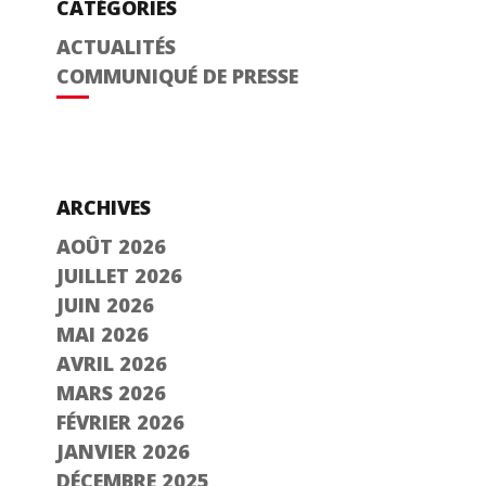
CATÉGORIES
ACTUALITÉS
COMMUNIQUÉ DE PRESSE
ARCHIVES
AOÛT 2026
JUILLET 2026
JUIN 2026
MAI 2026
AVRIL 2026
MARS 2026
FÉVRIER 2026
JANVIER 2026
DÉCEMBRE 2025