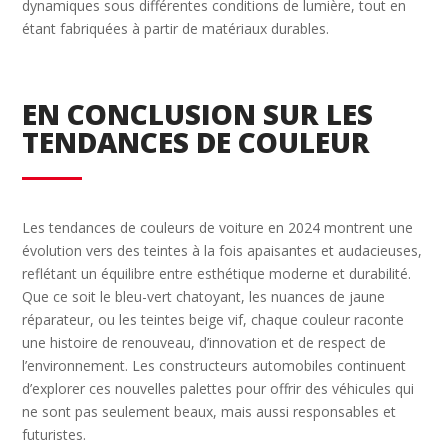
dynamiques sous différentes conditions de lumière, tout en
étant fabriquées à partir de matériaux durables.
EN CONCLUSION SUR LES
TENDANCES DE COULEUR
Les tendances de couleurs de voiture en 2024 montrent une
évolution vers des teintes à la fois apaisantes et audacieuses,
reflétant un équilibre entre esthétique moderne et durabilité.
Que ce soit le bleu-vert chatoyant, les nuances de jaune
réparateur, ou les teintes beige vif, chaque couleur raconte
une histoire de renouveau, d’innovation et de respect de
l’environnement. Les constructeurs automobiles continuent
d’explorer ces nouvelles palettes pour offrir des véhicules qui
ne sont pas seulement beaux, mais aussi responsables et
futuristes.