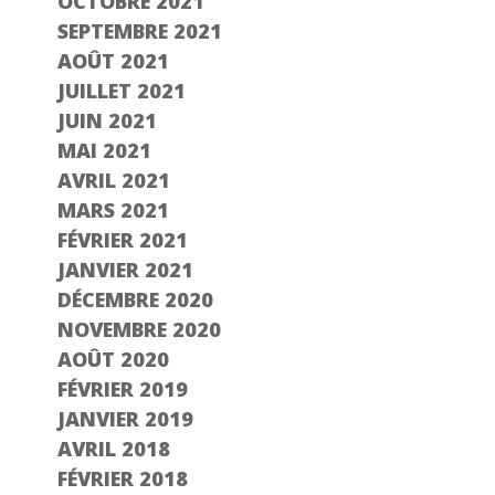
OCTOBRE 2021
SEPTEMBRE 2021
AOÛT 2021
JUILLET 2021
JUIN 2021
MAI 2021
AVRIL 2021
MARS 2021
FÉVRIER 2021
JANVIER 2021
DÉCEMBRE 2020
NOVEMBRE 2020
AOÛT 2020
FÉVRIER 2019
JANVIER 2019
AVRIL 2018
FÉVRIER 2018