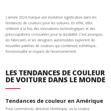
L’année 2024 marque une évolution significative dans les
tendances de couleurs pour les voitures. En effet, elles
reflètent à la fois des innovations technologiques et des
préoccupations croissantes pour la durabilité. C’est pourquoi,
les fabricants et les designers automobiles explorent de
nouvelles palettes de couleurs qui combinent esthétique,
fonctionnalité et respect de l’environnement.
LES TENDANCES DE COULEUR
DE VOITURE DANS LE MONDE
Tendances de couleur en Amérique
Pour commencer, direction l’Amérique, où la couleur