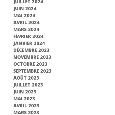
JUILLET 2024
JUIN 2024
MAI 2024
AVRIL 2024
MARS 2024
FÉVRIER 2024
JANVIER 2024
DÉCEMBRE 2023
NOVEMBRE 2023
OCTOBRE 2023
SEPTEMBRE 2023
AOÛT 2023
JUILLET 2023
JUIN 2023
MAI 2023
AVRIL 2023
MARS 2023