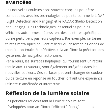
avancées
Les nouvelles couleurs sont souvent conçues pour être
compatibles avec les technologies de pointe comme le LiDAR
(Light Detection and Ranging) et le RADAR (Radio Detection
and Ranging). Ces technologies, essentielles pour les
véhicules autonomes, nécessitent des peintures spécifiques
qui ne perturbent pas leurs capteurs. Par exemple, certaines
teintes métalliques peuvent refléter ou absorber les ondes de
manière optimale. En définitive, cela améliore la précision des
systèmes de navigation autonome.
Par ailleurs, les surfaces haptiques, qui fournissent un retour
tactile aux utilisateurs, sont également intégrées dans les
nouvelles couleurs. Ces surfaces peuvent changer de couleur
ou de texture en réponse au toucher, offrant une expérience
utilisateur améliorée et interactive.
Réflexion de la lumière solaire
Les peintures réfléchissant la lumière solaire sont
développées pour améliorer l’efficacité énergétique des