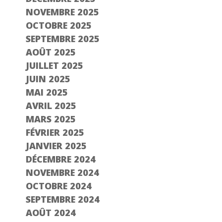
NOVEMBRE 2025
OCTOBRE 2025
SEPTEMBRE 2025
AOÛT 2025
JUILLET 2025
JUIN 2025
MAI 2025
AVRIL 2025
MARS 2025
FÉVRIER 2025
JANVIER 2025
DÉCEMBRE 2024
NOVEMBRE 2024
OCTOBRE 2024
SEPTEMBRE 2024
AOÛT 2024