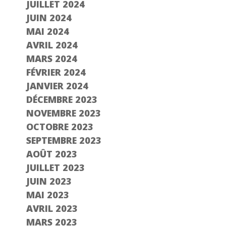
JUILLET 2024
JUIN 2024
MAI 2024
AVRIL 2024
MARS 2024
FÉVRIER 2024
JANVIER 2024
DÉCEMBRE 2023
NOVEMBRE 2023
OCTOBRE 2023
SEPTEMBRE 2023
AOÛT 2023
JUILLET 2023
JUIN 2023
MAI 2023
AVRIL 2023
MARS 2023