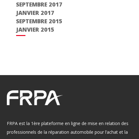
SEPTEMBRE 2017
JANVIER 2017
SEPTEMBRE 2015
JANVIER 2015
FRPA est la 1ère plateforme en ligne de mise en relation des
professionnels de la réparation automobile pour l’achat et la