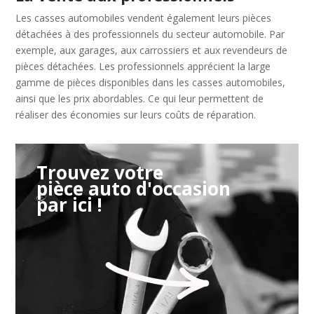
Les casses automobiles vendent également leurs pièces
détachées à des professionnels du secteur automobile. Par
exemple, aux garages, aux carrossiers et aux revendeurs de
pièces détachées. Les professionnels apprécient la large
gamme de pièces disponibles dans les casses automobiles,
ainsi que les prix abordables. Ce qui leur permettent de
réaliser des économies sur leurs coûts de réparation.
Trouvez votre
pièce auto d'occasion
par ici !