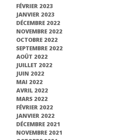
FÉVRIER 2023
JANVIER 2023
DÉCEMBRE 2022
NOVEMBRE 2022
OCTOBRE 2022
SEPTEMBRE 2022
AOÛT 2022
JUILLET 2022
JUIN 2022
MAI 2022
AVRIL 2022
MARS 2022
FÉVRIER 2022
JANVIER 2022
DÉCEMBRE 2021
NOVEMBRE 2021