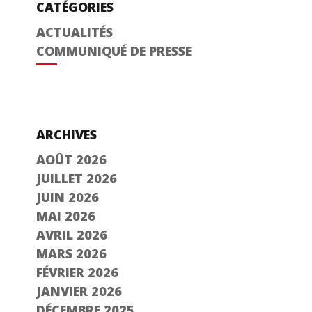
CATÉGORIES
ACTUALITÉS
COMMUNIQUÉ DE PRESSE
ARCHIVES
AOÛT 2026
JUILLET 2026
JUIN 2026
MAI 2026
AVRIL 2026
MARS 2026
FÉVRIER 2026
JANVIER 2026
DÉCEMBRE 2025