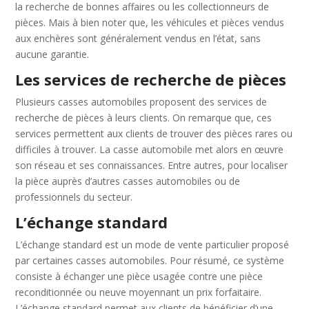
la recherche de bonnes affaires ou les collectionneurs de
pièces. Mais à bien noter que, les véhicules et pièces vendus
aux enchères sont généralement vendus en l’état, sans
aucune garantie.
Les services de recherche de pièces
Plusieurs casses automobiles proposent des services de
recherche de pièces à leurs clients. On remarque que, ces
services permettent aux clients de trouver des pièces rares ou
difficiles à trouver. La casse automobile met alors en œuvre
son réseau et ses connaissances. Entre autres, pour localiser
la pièce auprès d’autres casses automobiles ou de
professionnels du secteur.
L’échange standard
L’échange standard est un mode de vente particulier proposé
par certaines casses automobiles. Pour résumé, ce système
consiste à échanger une pièce usagée contre une pièce
reconditionnée ou neuve moyennant un prix forfaitaire.
L’échange standard permet aux clients de bénéficier d’une