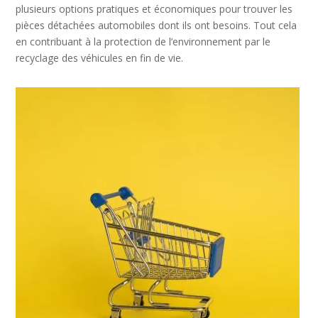
plusieurs options pratiques et économiques pour trouver les
pièces détachées automobiles dont ils ont besoins. Tout cela
en contribuant à la protection de l’environnement par le
recyclage des véhicules en fin de vie.