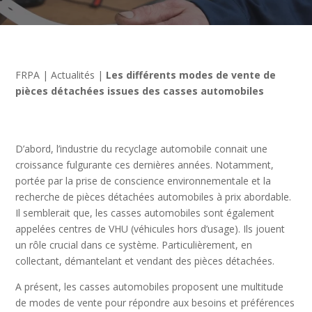
FRPA
|
Actualités
|
Les différents modes de vente de
pièces détachées issues des casses automobiles
D’abord, l’industrie du recyclage automobile connait une
croissance fulgurante ces dernières années. Notamment,
portée par la prise de conscience environnementale et la
recherche de pièces détachées automobiles à prix abordable.
Il semblerait que, les casses automobiles sont également
appelées centres de VHU (véhicules hors d’usage). Ils jouent
un rôle crucial dans ce système. Particulièrement, en
collectant, démantelant et vendant des pièces détachées.
A présent, les casses automobiles proposent une multitude
de modes de vente pour répondre aux besoins et préférences