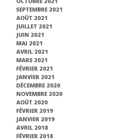
OCTOBRE 2021
SEPTEMBRE 2021
AOÛT 2021
JUILLET 2021
JUIN 2021
MAI 2021
AVRIL 2021
MARS 2021
FÉVRIER 2021
JANVIER 2021
DÉCEMBRE 2020
NOVEMBRE 2020
AOÛT 2020
FÉVRIER 2019
JANVIER 2019
AVRIL 2018
FÉVRIER 2018