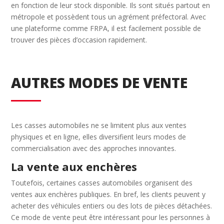
en fonction de leur stock disponible. Ils sont situés partout en
métropole et possèdent tous un agrément préfectoral. Avec
une plateforme comme FRPA, il est facilement possible de
trouver des pièces d’occasion rapidement.
AUTRES MODES DE VENTE
Les casses automobiles ne se limitent plus aux ventes
physiques et en ligne, elles diversifient leurs modes de
commercialisation avec des approches innovantes.
La vente aux enchères
Toutefois, certaines casses automobiles organisent des
ventes aux enchères publiques. En bref, les clients peuvent y
acheter des véhicules entiers ou des lots de pièces détachées.
Ce mode de vente peut être intéressant pour les personnes à