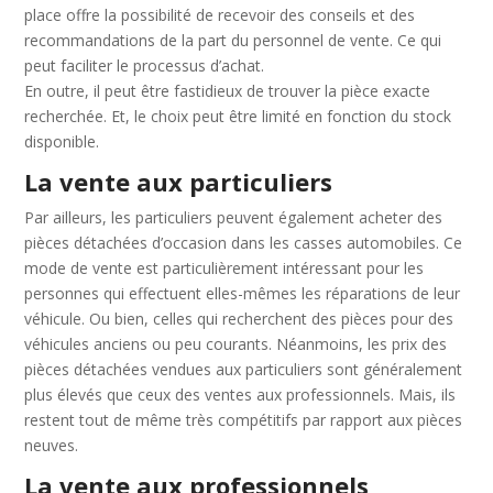
place offre la possibilité de recevoir des conseils et des
recommandations de la part du personnel de vente. Ce qui
peut faciliter le processus d’achat.
En outre, il peut être fastidieux de trouver la pièce exacte
recherchée. Et, le choix peut être limité en fonction du stock
disponible.
La vente aux particuliers
Par ailleurs, les particuliers peuvent également acheter des
pièces détachées d’occasion dans les casses automobiles. Ce
mode de vente est particulièrement intéressant pour les
personnes qui effectuent elles-mêmes les réparations de leur
véhicule. Ou bien, celles qui recherchent des pièces pour des
véhicules anciens ou peu courants. Néanmoins, les prix des
pièces détachées vendues aux particuliers sont généralement
plus élevés que ceux des ventes aux professionnels. Mais, ils
restent tout de même très compétitifs par rapport aux pièces
neuves.
La vente aux professionnels