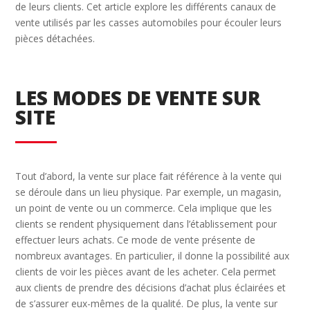
de leurs clients. Cet article explore les différents canaux de
vente utilisés par les casses automobiles pour écouler leurs
pièces détachées.
LES MODES DE VENTE SUR
SITE
Tout d’abord, la vente sur place fait référence à la vente qui
se déroule dans un lieu physique. Par exemple, un magasin,
un point de vente ou un commerce. Cela implique que les
clients se rendent physiquement dans l’établissement pour
effectuer leurs achats. Ce mode de vente présente de
nombreux avantages. En particulier, il donne la possibilité aux
clients de voir les pièces avant de les acheter. Cela permet
aux clients de prendre des décisions d’achat plus éclairées et
de s’assurer eux-mêmes de la qualité. De plus, la vente sur