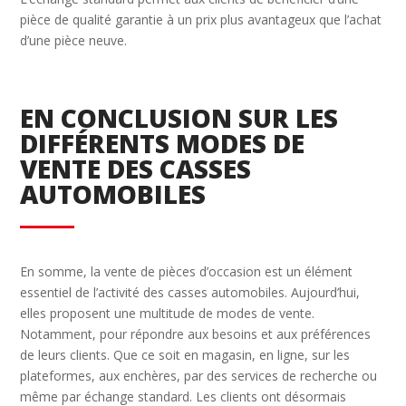
pièce de qualité garantie à un prix plus avantageux que l’achat
d’une pièce neuve.
EN CONCLUSION SUR LES
DIFFÉRENTS MODES DE
VENTE DES CASSES
AUTOMOBILES
En somme, la vente de pièces d’occasion est un élément
essentiel de l’activité des casses automobiles. Aujourd’hui,
elles proposent une multitude de modes de vente.
Notamment, pour répondre aux besoins et aux préférences
de leurs clients. Que ce soit en magasin, en ligne, sur les
plateformes, aux enchères, par des services de recherche ou
même par échange standard. Les clients ont désormais