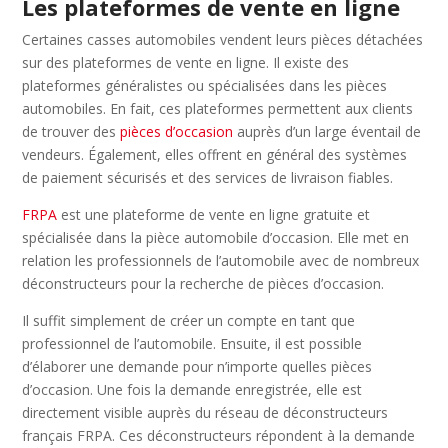
Les plateformes de vente en ligne
Certaines casses automobiles vendent leurs pièces détachées
sur des plateformes de vente en ligne. Il existe des
plateformes généralistes ou spécialisées dans les pièces
automobiles. En fait, ces plateformes permettent aux clients
de trouver des
pièces d’occasion
auprès d’un large éventail de
vendeurs. Également, elles offrent en général des systèmes
de paiement sécurisés et des services de livraison fiables.
FRPA
est une plateforme de vente en ligne gratuite et
spécialisée dans la pièce automobile d’occasion. Elle met en
relation les professionnels de l’automobile avec de nombreux
déconstructeurs pour la recherche de pièces d’occasion.
Il suffit simplement de créer un compte en tant que
professionnel de l’automobile. Ensuite, il est possible
d’élaborer une demande pour n’importe quelles pièces
d’occasion. Une fois la demande enregistrée, elle est
directement visible auprès du réseau de déconstructeurs
français FRPA. Ces déconstructeurs répondent à la demande