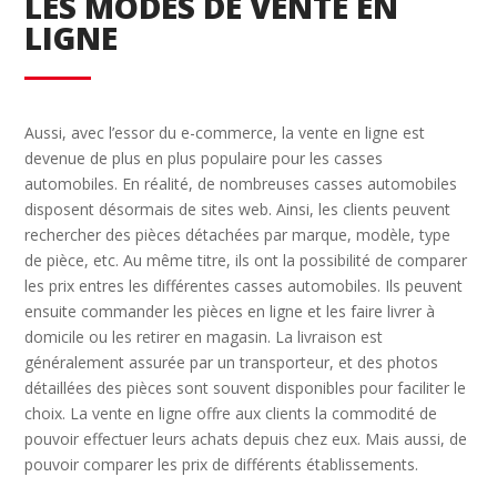
LES MODES DE VENTE EN
LIGNE
Aussi, avec l’essor du e-commerce, la vente en ligne est
devenue de plus en plus populaire pour les casses
automobiles. En réalité, de nombreuses casses automobiles
disposent désormais de sites web. Ainsi, les clients peuvent
rechercher des pièces détachées par marque, modèle, type
de pièce, etc. Au même titre, ils ont la possibilité de comparer
les prix entres les différentes casses automobiles. Ils peuvent
ensuite commander les pièces en ligne et les faire livrer à
domicile ou les retirer en magasin. La livraison est
généralement assurée par un transporteur, et des photos
détaillées des pièces sont souvent disponibles pour faciliter le
choix. La vente en ligne offre aux clients la commodité de
pouvoir effectuer leurs achats depuis chez eux. Mais aussi, de
pouvoir comparer les prix de différents établissements.