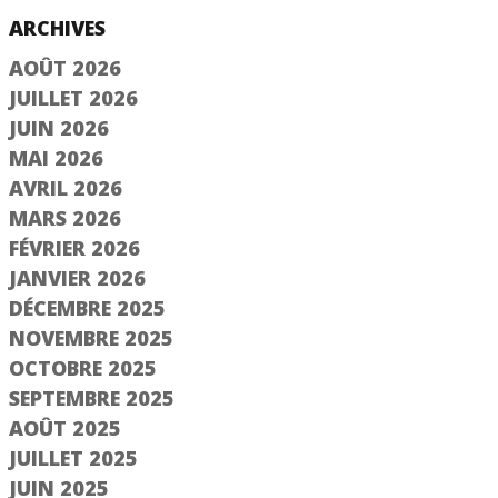
ARCHIVES
AOÛT 2026
JUILLET 2026
JUIN 2026
MAI 2026
AVRIL 2026
MARS 2026
FÉVRIER 2026
JANVIER 2026
DÉCEMBRE 2025
NOVEMBRE 2025
OCTOBRE 2025
SEPTEMBRE 2025
AOÛT 2025
JUILLET 2025
JUIN 2025