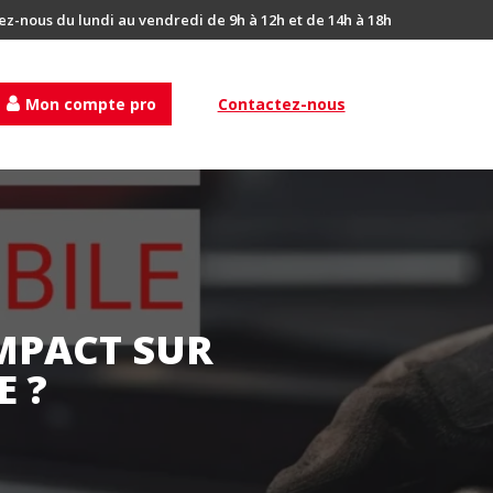
ez-nous du lundi au vendredi de 9h à 12h et de 14h à 18h
Mon compte pro
Contactez-nous
IMPACT SUR
 ?