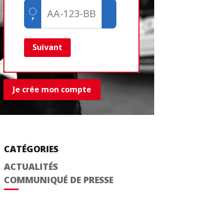
Créer un com
Retour
Suivant
Je crée mon compte
CATÉGORIES
ACTUALITÉS
COMMUNIQUÉ DE PRESSE