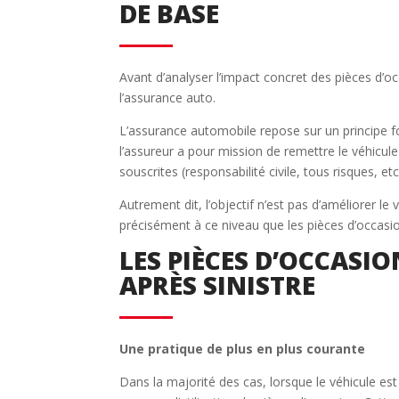
DE BASE
Avant d’analyser l’impact concret des pièces d’o
l’assurance auto.
L’assurance automobile repose sur un principe fo
l’assureur a pour mission de remettre le véhicule
souscrites (responsabilité civile, tous risques, etc.
Autrement dit, l’objectif n’est pas d’améliorer le
précisément à ce niveau que les pièces d’occasio
LES PIÈCES D’OCCASI
APRÈS SINISTRE
Une pratique de plus en plus courante
Dans la majorité des cas, lorsque le véhicule est