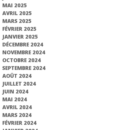
MAI 2025
AVRIL 2025
MARS 2025
FÉVRIER 2025
JANVIER 2025
DÉCEMBRE 2024
NOVEMBRE 2024
OCTOBRE 2024
SEPTEMBRE 2024
AOÛT 2024
JUILLET 2024
JUIN 2024
MAI 2024
AVRIL 2024
MARS 2024
e 2/3
Étape 1/3
FÉVRIER 2024