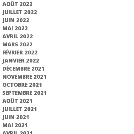
AOÛT 2022
JUILLET 2022
JUIN 2022
MAI 2022
AVRIL 2022
MARS 2022
FÉVRIER 2022
JANVIER 2022
DÉCEMBRE 2021
NOVEMBRE 2021
OCTOBRE 2021
SEPTEMBRE 2021
AOÛT 2021
JUILLET 2021
JUIN 2021
MAI 2021
AVRIL 2021