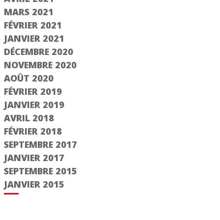
MARS 2021
FÉVRIER 2021
JANVIER 2021
DÉCEMBRE 2020
NOVEMBRE 2020
AOÛT 2020
FÉVRIER 2019
JANVIER 2019
AVRIL 2018
FÉVRIER 2018
SEPTEMBRE 2017
JANVIER 2017
SEPTEMBRE 2015
JANVIER 2015