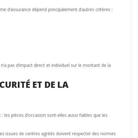
ime d’assurance dépend principalement d’autres critères :
n n’a pas d’impact direct et individuel sur le montant de la
CURITÉ ET DE LA
: les pièces d’occasion sont-elles aussi fiables que les
es issues de centres agréés doivent respecter des normes