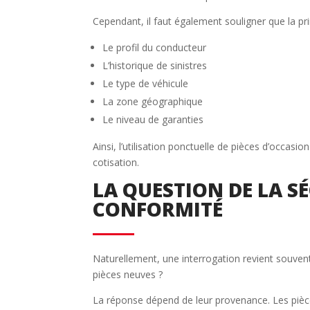
Cependant, il faut également souligner que la pr
Le profil du conducteur
L’historique de sinistres
Le type de véhicule
La zone géographique
Le niveau de garanties
Ainsi, l’utilisation ponctuelle de pièces d’occasio
cotisation.
LA QUESTION DE LA SÉ
CONFORMITÉ
Naturellement, une interrogation revient souvent 
pièces neuves ?
La réponse dépend de leur provenance. Les pièc