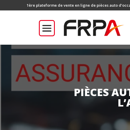
1ère plateforme de vente en ligne de pièces auto d’occ
PIÈCES AU
L