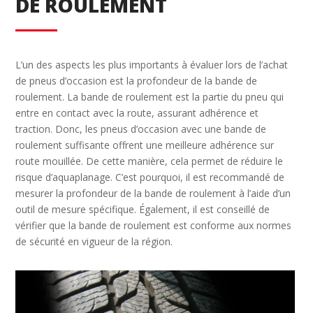
DE ROULEMENT
L’un des aspects les plus importants à évaluer lors de l’achat
de pneus d’occasion est la profondeur de la bande de
roulement. La bande de roulement est la partie du pneu qui
entre en contact avec la route, assurant adhérence et
traction. Donc, les pneus d’occasion avec une bande de
roulement suffisante offrent une meilleure adhérence sur
route mouillée. De cette manière, cela permet de réduire le
risque d’aquaplanage. C’est pourquoi, il est recommandé de
mesurer la profondeur de la bande de roulement à l’aide d’un
outil de mesure spécifique. Également, il est conseillé de
vérifier que la bande de roulement est conforme aux normes
de sécurité en vigueur de la région.