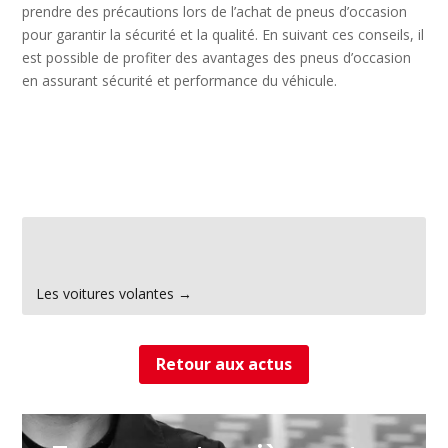
prendre des précautions lors de l’achat de pneus d’occasion
pour garantir la sécurité et la qualité. En suivant ces conseils, il
est possible de profiter des avantages des pneus d’occasion
en assurant sécurité et performance du véhicule.
←
Quelles différences entre un garage agréé aux
assurances et un non agréé ?
Les voitures volantes
→
Retour aux actus