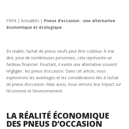
FRPA
|
Actualités
|
Pneus d’occasion : une alternative
économique et écologique
En réalité, l’achat de pneus neufs peut être coûteux. À vrai
dire, pour de nombreuses personnes, cela représente un
fardeau financier. Pourtant, il existe une alternative souvent
négligée : les pneus d’occasion. Dans cet article, nous
explorerons les avantages et les considérations liés à l’achat
de pneus d’occasion. Mais aussi, nous verrons leur impact sur
l’économie et l’environnement.
LA RÉALITÉ ÉCONOMIQUE
DES PNEUS D’OCCASION