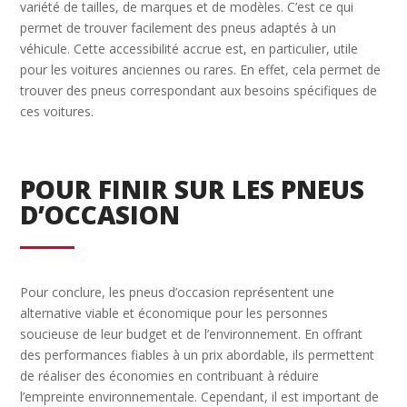
variété de tailles, de marques et de modèles. C’est ce qui
permet de trouver facilement des pneus adaptés à un
véhicule. Cette accessibilité accrue est, en particulier, utile
pour les voitures anciennes ou rares. En effet, cela permet de
trouver des pneus correspondant aux besoins spécifiques de
ces voitures.
POUR FINIR SUR LES PNEUS
D’OCCASION
Pour conclure, les pneus d’occasion représentent une
alternative viable et économique pour les personnes
soucieuse de leur budget et de l’environnement. En offrant
des performances fiables à un prix abordable, ils permettent
de réaliser des économies en contribuant à réduire
l’empreinte environnementale. Cependant, il est important de