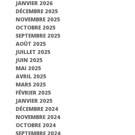
JANVIER 2026
DÉCEMBRE 2025
NOVEMBRE 2025
OCTOBRE 2025
SEPTEMBRE 2025
AOÛT 2025
JUILLET 2025
JUIN 2025
MAI 2025
AVRIL 2025
MARS 2025
FÉVRIER 2025
JANVIER 2025
DÉCEMBRE 2024
NOVEMBRE 2024
OCTOBRE 2024
SEPTEMBRE 2024