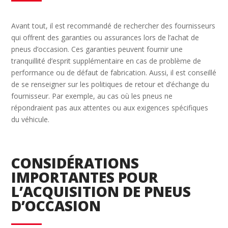
Avant tout, il est recommandé de rechercher des fournisseurs
qui offrent des garanties ou assurances lors de l’achat de
pneus d’occasion. Ces garanties peuvent fournir une
tranquillité d’esprit supplémentaire en cas de problème de
performance ou de défaut de fabrication. Aussi, il est conseillé
de se renseigner sur les politiques de retour et d’échange du
fournisseur. Par exemple, au cas où les pneus ne
répondraient pas aux attentes ou aux exigences spécifiques
du véhicule.
CONSIDÉRATIONS
IMPORTANTES POUR
L’ACQUISITION DE PNEUS
D’OCCASION