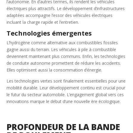
l’autonomie. En d’autres termes, ils rendent les véhicules
électriques plus attractifs. Le développement d’infrastructures
adaptées accompagne l’essor des véhicules électriques
incluant la charge rapide et l’entretien.
Technologies émergentes
L’hydrogène comme alternative aux combustibles fossiles
gagne aussi du terrain. Les véhicules à pile à combustible
deviennent maintenant plus communs. Enfin, les technologies
de conduite autonome promettent de réduire les accidents.
Elles optimisent aussi la consommation d’énergie.
Les technologies vertes sont finalement essentielles pour une
mobilité durable. Leur développement continu est crucial pour
le futur du secteur automobile. L’engagement global vers ces
innovations marque le début d’une nouvelle ère écologique.
PROFONDEUR DE LA BANDE