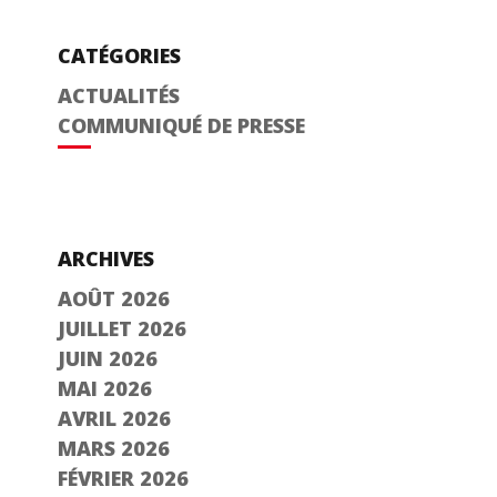
CATÉGORIES
ACTUALITÉS
COMMUNIQUÉ DE PRESSE
ARCHIVES
AOÛT 2026
JUILLET 2026
JUIN 2026
MAI 2026
AVRIL 2026
MARS 2026
FÉVRIER 2026