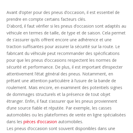
Avant d’opter pour des pneus d’occasion, il est essentiel de
prendre en compte certains facteurs clés.
D’abord, il faut vérifier si les pneus d’occasion sont adaptés au
véhicule en termes de taille, de type et de saison. Cela permet
de s’assurer qu’ils offrent encore une adhérence et une
traction suffisantes pour assurer la sécurité sur la route. Le
fabricant du véhicule peut recommander des spécifications
pour que les pneus d’occasions respectent les normes de
sécurité et performance. De plus, il est important d’inspecter
attentivement l’état général des pneus. Notamment, en
prêtant une attention particulière à l’usure de la bande de
roulement. Mais encore, en examinent des potentiels signes
de dommages structurels et la présence de tout objet
étranger. Enfin, il faut s’assurer que les pneus proviennent
d’une source fiable et réputée. Par exemple, les casses
automobiles ou les plateformes de vente en ligne spécialisées
dans les
pièces d’occasion
automobiles.
Les pneus d’occasion sont souvent disponibles dans une