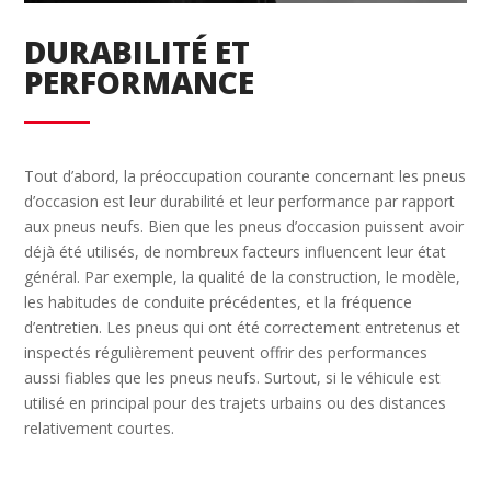
DURABILITÉ ET
PERFORMANCE
Tout d’abord, la préoccupation courante concernant les pneus
d’occasion est leur durabilité et leur performance par rapport
aux pneus neufs. Bien que les pneus d’occasion puissent avoir
déjà été utilisés, de nombreux facteurs influencent leur état
général. Par exemple, la qualité de la construction, le modèle,
les habitudes de conduite précédentes, et la fréquence
d’entretien. Les pneus qui ont été correctement entretenus et
inspectés régulièrement peuvent offrir des performances
aussi fiables que les pneus neufs. Surtout, si le véhicule est
utilisé en principal pour des trajets urbains ou des distances
relativement courtes.