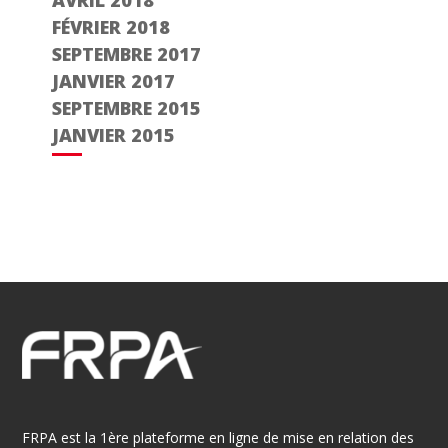
AVRIL 2018
FÉVRIER 2018
SEPTEMBRE 2017
JANVIER 2017
SEPTEMBRE 2015
JANVIER 2015
FRPA est la 1ère plateforme en ligne de mise en relation des