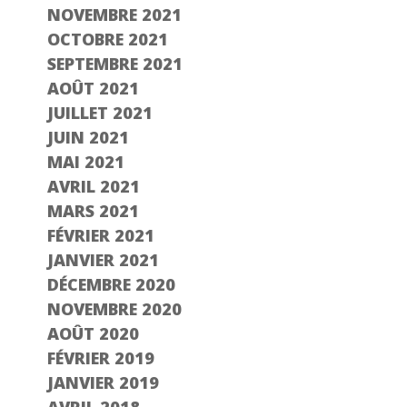
NOVEMBRE 2021
OCTOBRE 2021
SEPTEMBRE 2021
AOÛT 2021
JUILLET 2021
JUIN 2021
MAI 2021
AVRIL 2021
MARS 2021
FÉVRIER 2021
JANVIER 2021
DÉCEMBRE 2020
NOVEMBRE 2020
AOÛT 2020
FÉVRIER 2019
JANVIER 2019