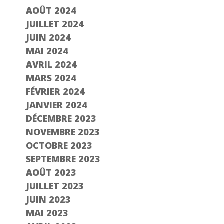
AOÛT 2024
JUILLET 2024
JUIN 2024
MAI 2024
AVRIL 2024
MARS 2024
FÉVRIER 2024
JANVIER 2024
DÉCEMBRE 2023
NOVEMBRE 2023
OCTOBRE 2023
SEPTEMBRE 2023
AOÛT 2023
JUILLET 2023
JUIN 2023
MAI 2023