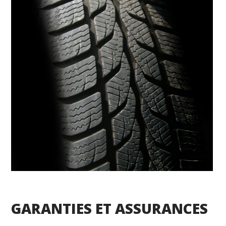
GARANTIES ET ASSURANCES