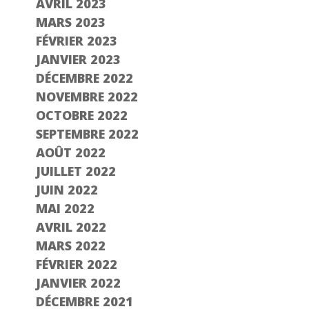
AVRIL 2023
MARS 2023
FÉVRIER 2023
JANVIER 2023
DÉCEMBRE 2022
NOVEMBRE 2022
OCTOBRE 2022
SEPTEMBRE 2022
AOÛT 2022
JUILLET 2022
JUIN 2022
MAI 2022
AVRIL 2022
MARS 2022
FÉVRIER 2022
JANVIER 2022
DÉCEMBRE 2021