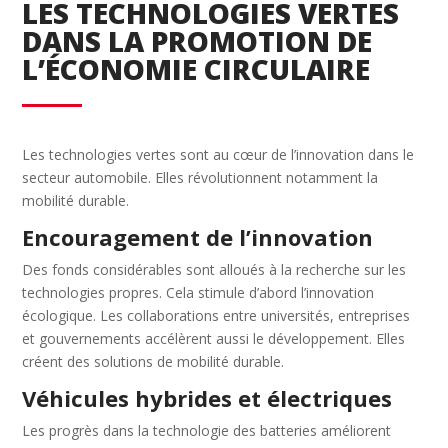
LES TECHNOLOGIES VERTES
DANS LA PROMOTION DE
L’ÉCONOMIE CIRCULAIRE
Les technologies vertes sont au cœur de l’innovation dans le
secteur automobile. Elles révolutionnent notamment la
mobilité durable.
Encouragement de l’innovation
Des fonds considérables sont alloués à la recherche sur les
technologies propres. Cela stimule d’abord l’innovation
écologique. Les collaborations entre universités, entreprises
et gouvernements accélèrent aussi le développement. Elles
créent des solutions de mobilité durable.
Véhicules hybrides et électriques
Les progrès dans la technologie des batteries améliorent