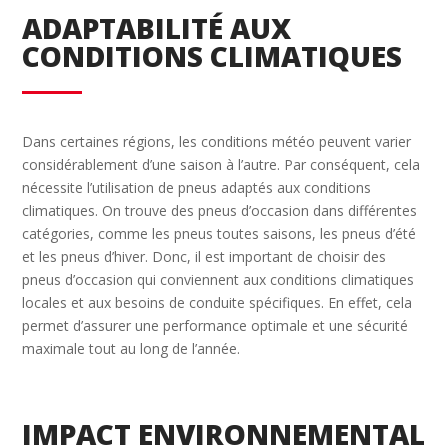
ADAPTABILITÉ AUX
CONDITIONS CLIMATIQUES
Dans certaines régions, les conditions météo peuvent varier
considérablement d’une saison à l’autre. Par conséquent, cela
nécessite l’utilisation de pneus adaptés aux conditions
climatiques. On trouve des pneus d’occasion dans différentes
catégories, comme les pneus toutes saisons, les pneus d’été
et les pneus d’hiver. Donc, il est important de choisir des
pneus d’occasion qui conviennent aux conditions climatiques
locales et aux besoins de conduite spécifiques. En effet, cela
permet d’assurer une performance optimale et une sécurité
maximale tout au long de l’année.
IMPACT ENVIRONNEMENTAL