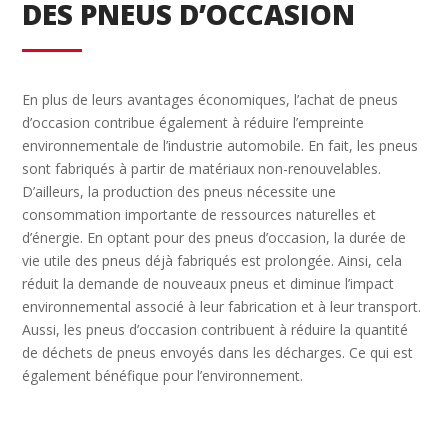
DES PNEUS D’OCCASION
En plus de leurs avantages économiques, l’achat de pneus
d’occasion contribue également à réduire l’empreinte
environnementale de l’industrie automobile. En fait, les pneus
sont fabriqués à partir de matériaux non-renouvelables.
D’ailleurs, la production des pneus nécessite une
consommation importante de ressources naturelles et
d’énergie. En optant pour des pneus d’occasion, la durée de
vie utile des pneus déjà fabriqués est prolongée. Ainsi, cela
réduit la demande de nouveaux pneus et diminue l’impact
environnemental associé à leur fabrication et à leur transport.
Aussi, les pneus d’occasion contribuent à réduire la quantité
de déchets de pneus envoyés dans les décharges. Ce qui est
également bénéfique pour l’environnement.