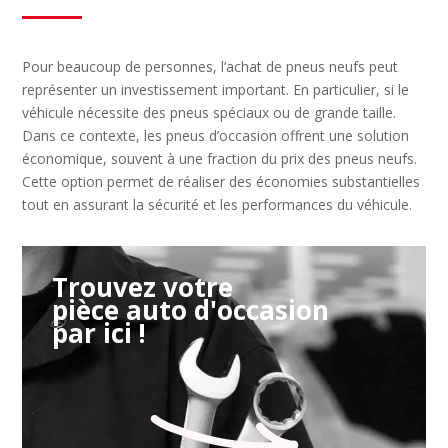
Pour beaucoup de personnes, l’achat de pneus neufs peut
représenter un investissement important. En particulier, si le
véhicule nécessite des pneus spéciaux ou de grande taille.
Dans ce contexte, les pneus d’occasion offrent une solution
économique, souvent à une fraction du prix des pneus neufs.
Cette option permet de réaliser des économies substantielles
tout en assurant la sécurité et les performances du véhicule.
Trouvez votre
pièce auto d'occasion
par ici !