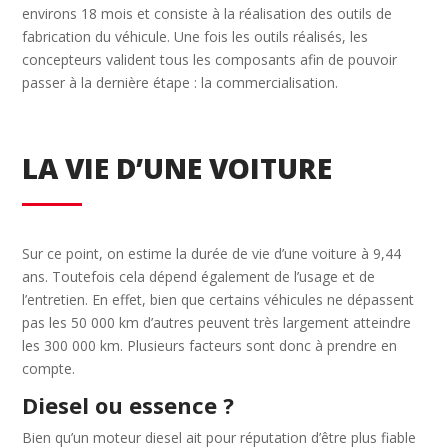
environs 18 mois et consiste à la réalisation des outils de
fabrication du véhicule. Une fois les outils réalisés, les
concepteurs valident tous les composants afin de pouvoir
passer à la dernière étape : la commercialisation.
LA VIE D’UNE VOITURE
Sur ce point, on estime la durée de vie d’une voiture à 9,44
ans. Toutefois cela dépend également de l’usage et de
l’entretien. En effet, bien que certains véhicules ne dépassent
pas les 50 000 km d’autres peuvent très largement atteindre
les 300 000 km. Plusieurs facteurs sont donc à prendre en
compte.
Diesel ou essence ?
Bien qu’un moteur diesel ait pour réputation d’être plus fiable