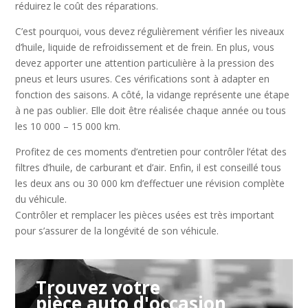
réduirez le coût des réparations.
C’est pourquoi, vous devez régulièrement vérifier les niveaux
d’huile, liquide de refroidissement et de frein. En plus, vous
devez apporter une attention particulière à la pression des
pneus et leurs usures. Ces vérifications sont à adapter en
fonction des saisons. A côté, la vidange représente une étape
à ne pas oublier. Elle doit être réalisée chaque année ou tous
les 10 000 – 15 000 km.
Profitez de ces moments d’entretien pour contrôler l’état des
filtres d’huile, de carburant et d’air. Enfin, il est conseillé tous
les deux ans ou 30 000 km d’effectuer une révision complète
du véhicule.
Contrôler et remplacer les pièces usées est très important
pour s’assurer de la longévité de son véhicule.
Trouvez votre
pièce auto d'occasion