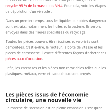
recycler 95 % de la masse des VHU
. Pour cela, voici les étapes
de dépollution d’un véhicule :
Dans un premier temps, tous les liquides et solides dangereux
sont extraits, notamment les huiles et la batterie. Ils seront
envoyés dans des filières spécialisés du recyclage.
Toutes les pièces pouvant être réutilisés et valorisés sont
démontées. C’est-à-dire, le moteur, la boite de vitesse et les
pièces de carrosserie. Il existe différentes façons d’acheter ces
pièces auto d’occasion
.
Enfin, les carcasses et les pièces non recyclables telles que les
plastiques, métaux, verre et caoutchouc sont broyés.
Les pièces issus de l’économie
circulaire, une nouvelle vie
Le marché de l’occasion est en pleine expansion. C’est qu’en