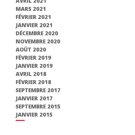
AVRIL 2021
MARS 2021
FÉVRIER 2021
JANVIER 2021
DÉCEMBRE 2020
NOVEMBRE 2020
AOÛT 2020
FÉVRIER 2019
JANVIER 2019
AVRIL 2018
FÉVRIER 2018
SEPTEMBRE 2017
JANVIER 2017
SEPTEMBRE 2015
JANVIER 2015