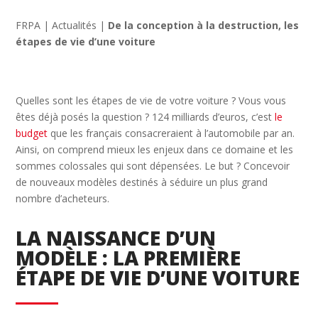
FRPA
|
Actualités
|
De la conception à la destruction, les
étapes de vie d’une voiture
Quelles sont les étapes de vie de votre voiture ? Vous vous
êtes déjà posés la question ? 124 milliards d’euros, c’est
le
budget
que les français consacreraient à l’automobile par an.
Ainsi, on comprend mieux les enjeux dans ce domaine et les
sommes colossales qui sont dépensées. Le but ? Concevoir
de nouveaux modèles destinés à séduire un plus grand
nombre d’acheteurs.
LA NAISSANCE D’UN
MODÈLE : LA PREMIÈRE
ÉTAPE DE VIE D’UNE VOITURE