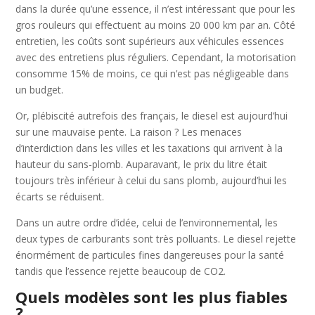
dans la durée qu’une essence, il n’est intéressant que pour les
gros rouleurs qui effectuent au moins 20 000 km par an. Côté
entretien, les coûts sont supérieurs aux véhicules essences
avec des entretiens plus réguliers. Cependant, la motorisation
consomme 15% de moins, ce qui n’est pas négligeable dans
un budget.
Or, plébiscité autrefois des français, le diesel est aujourd’hui
sur une mauvaise pente. La raison ? Les menaces
d’interdiction dans les villes et les taxations qui arrivent à la
hauteur du sans-plomb. Auparavant, le prix du litre était
toujours très inférieur à celui du sans plomb, aujourd’hui les
écarts se réduisent.
Dans un autre ordre d’idée, celui de l’environnemental, les
deux types de carburants sont très polluants. Le diesel rejette
énormément de particules fines dangereuses pour la santé
tandis que l’essence rejette beaucoup de CO2.
Quels modèles sont les plus fiables
?