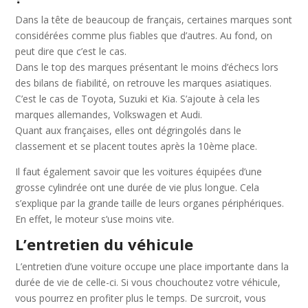
Dans la tête de beaucoup de français, certaines marques sont
considérées comme plus fiables que d’autres. Au fond, on
peut dire que c’est le cas.
Dans le top des marques présentant le moins d’échecs lors
des bilans de fiabilité, on retrouve les marques asiatiques.
C’est le cas de Toyota, Suzuki et Kia. S’ajoute à cela les
marques allemandes, Volkswagen et Audi.
Quant aux françaises, elles ont dégringolés dans le
classement et se placent toutes après la 10ème place.
Il faut également savoir que les voitures équipées d’une
grosse cylindrée ont une durée de vie plus longue. Cela
s’explique par la grande taille de leurs organes périphériques.
En effet, le moteur s’use moins vite.
L’entretien du véhicule
L’entretien d’une voiture occupe une place importante dans la
durée de vie de celle-ci. Si vous chouchoutez votre véhicule,
vous pourrez en profiter plus le temps. De surcroit, vous