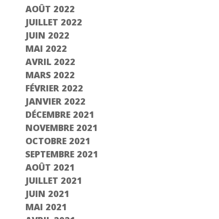
AOÛT 2022
JUILLET 2022
JUIN 2022
MAI 2022
AVRIL 2022
MARS 2022
FÉVRIER 2022
JANVIER 2022
DÉCEMBRE 2021
NOVEMBRE 2021
OCTOBRE 2021
SEPTEMBRE 2021
AOÛT 2021
JUILLET 2021
JUIN 2021
MAI 2021