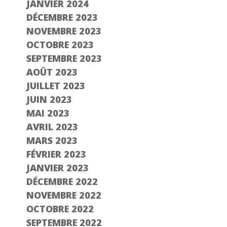
JANVIER 2024
DÉCEMBRE 2023
NOVEMBRE 2023
OCTOBRE 2023
SEPTEMBRE 2023
AOÛT 2023
JUILLET 2023
JUIN 2023
MAI 2023
AVRIL 2023
MARS 2023
FÉVRIER 2023
JANVIER 2023
DÉCEMBRE 2022
NOVEMBRE 2022
OCTOBRE 2022
SEPTEMBRE 2022