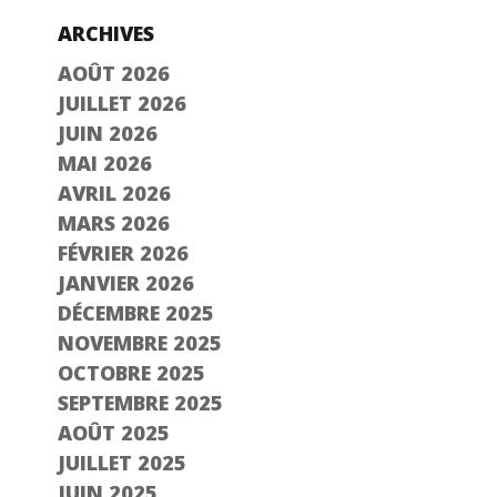
ARCHIVES
AOÛT 2026
JUILLET 2026
JUIN 2026
MAI 2026
AVRIL 2026
MARS 2026
FÉVRIER 2026
JANVIER 2026
DÉCEMBRE 2025
NOVEMBRE 2025
OCTOBRE 2025
SEPTEMBRE 2025
AOÛT 2025
JUILLET 2025
JUIN 2025