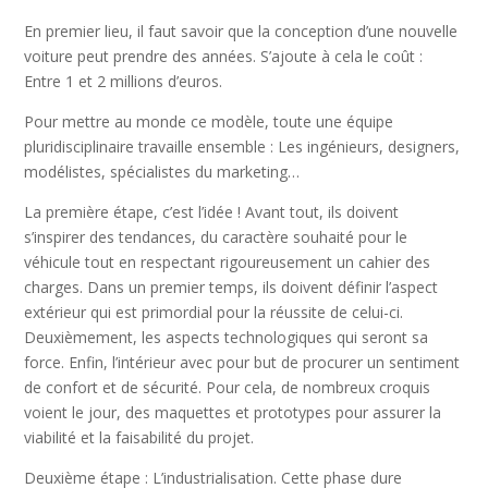
En premier lieu, il faut savoir que la conception d’une nouvelle
voiture peut prendre des années. S’ajoute à cela le coût :
Entre 1 et 2 millions d’euros.
Pour mettre au monde ce modèle, toute une équipe
pluridisciplinaire travaille ensemble : Les ingénieurs, designers,
modélistes, spécialistes du marketing…
La première étape, c’est l’idée ! Avant tout, ils doivent
s’inspirer des tendances, du caractère souhaité pour le
véhicule tout en respectant rigoureusement un cahier des
charges. Dans un premier temps, ils doivent définir l’aspect
extérieur qui est primordial pour la réussite de celui-ci.
Deuxièmement, les aspects technologiques qui seront sa
force. Enfin, l’intérieur avec pour but de procurer un sentiment
de confort et de sécurité. Pour cela, de nombreux croquis
voient le jour, des maquettes et prototypes pour assurer la
viabilité et la faisabilité du projet.
Deuxième étape : L’industrialisation. Cette phase dure