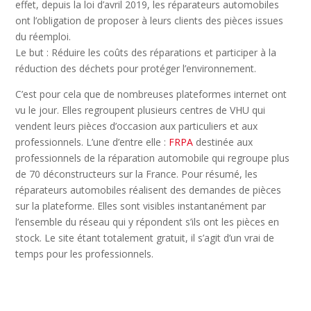
effet, depuis la loi d’avril 2019, les réparateurs automobiles
ont l’obligation de proposer à leurs clients des pièces issues
du réemploi.
Le but : Réduire les coûts des réparations et participer à la
réduction des déchets pour protéger l’environnement.
C’est pour cela que de nombreuses plateformes internet ont
vu le jour. Elles regroupent plusieurs centres de VHU qui
vendent leurs pièces d’occasion aux particuliers et aux
professionnels. L’une d’entre elle :
FRPA
destinée aux
professionnels de la réparation automobile qui regroupe plus
de 70 déconstructeurs sur la France. Pour résumé, les
réparateurs automobiles réalisent des demandes de pièces
sur la plateforme. Elles sont visibles instantanément par
l’ensemble du réseau qui y répondent s’ils ont les pièces en
stock. Le site étant totalement gratuit, il s’agit d’un vrai de
temps pour les professionnels.