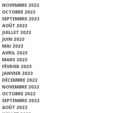
NOVEMBRE 2023
OCTOBRE 2023
SEPTEMBRE 2023
AOÛT 2023
JUILLET 2023
JUIN 2023
MAI 2023
AVRIL 2023
MARS 2023
FÉVRIER 2023
JANVIER 2023
DÉCEMBRE 2022
NOVEMBRE 2022
OCTOBRE 2022
SEPTEMBRE 2022
AOÛT 2022