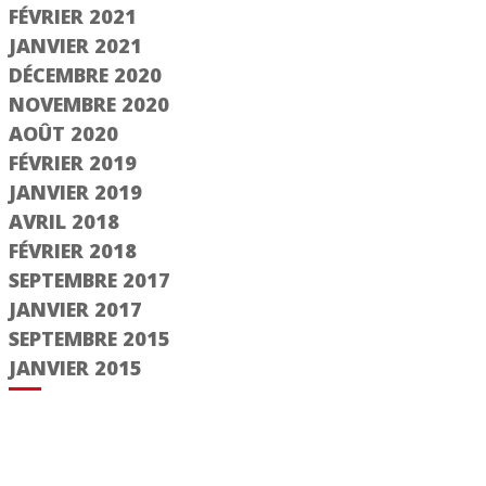
FÉVRIER 2021
JANVIER 2021
DÉCEMBRE 2020
NOVEMBRE 2020
AOÛT 2020
FÉVRIER 2019
JANVIER 2019
AVRIL 2018
FÉVRIER 2018
SEPTEMBRE 2017
JANVIER 2017
SEPTEMBRE 2015
JANVIER 2015