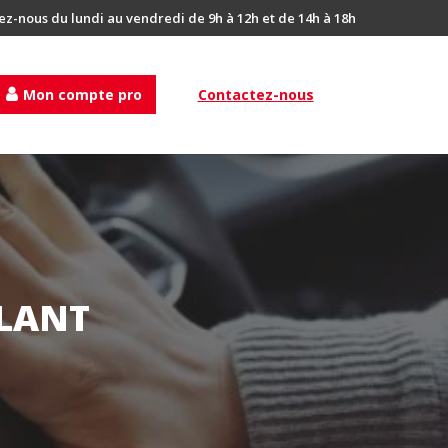
ez-nous du lundi au vendredi de 9h à 12h et de 14h à 18h
Mon compte pro
Contactez-nous
LANT