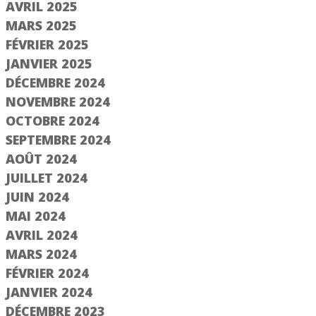
jà adhérent ?
AVRIL 2025
MARS 2025
FÉVRIER 2025
er un compte
JANVIER 2025
DÉCEMBRE 2024
Suivant
NOVEMBRE 2024
OCTOBRE 2024
SEPTEMBRE 2024
AOÛT 2024
JUILLET 2024
JUIN 2024
MAI 2024
AVRIL 2024
MARS 2024
FÉVRIER 2024
JANVIER 2024
DÉCEMBRE 2023