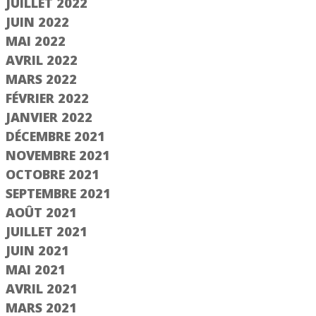
JUILLET 2022
JUIN 2022
MAI 2022
AVRIL 2022
MARS 2022
FÉVRIER 2022
JANVIER 2022
DÉCEMBRE 2021
NOVEMBRE 2021
OCTOBRE 2021
SEPTEMBRE 2021
AOÛT 2021
JUILLET 2021
JUIN 2021
MAI 2021
AVRIL 2021
MARS 2021