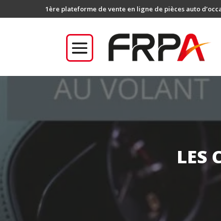
1ère plateforme de vente en ligne de pièces auto d’occ
LES