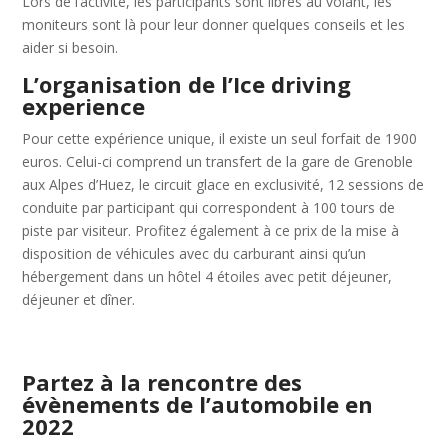
Lors de l’activité, les participants sont libres au volant, les
moniteurs sont là pour leur donner quelques conseils et les
aider si besoin.
L’organisation de l’Ice driving
experience
Pour cette expérience unique, il existe un seul forfait de 1900
euros. Celui-ci comprend un transfert de la gare de Grenoble
aux Alpes d’Huez, le circuit glace en exclusivité, 12 sessions de
conduite par participant qui correspondent à 100 tours de
piste par visiteur. Profitez également à ce prix de la mise à
disposition de véhicules avec du carburant ainsi qu’un
hébergement dans un hôtel 4 étoiles avec petit déjeuner,
déjeuner et dîner.
Partez à la rencontre des
évènements de l’automobile en
2022