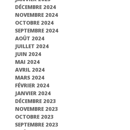
DÉCEMBRE 2024
NOVEMBRE 2024
OCTOBRE 2024
SEPTEMBRE 2024
AOÛT 2024
JUILLET 2024
JUIN 2024
MAI 2024
AVRIL 2024
MARS 2024
FÉVRIER 2024
JANVIER 2024
DÉCEMBRE 2023
NOVEMBRE 2023
OCTOBRE 2023
SEPTEMBRE 2023