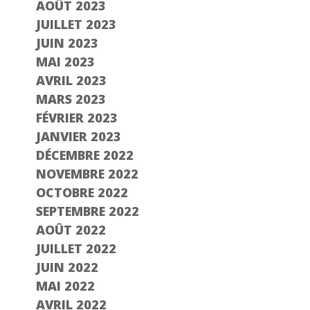
AOÛT 2023
JUILLET 2023
JUIN 2023
MAI 2023
AVRIL 2023
MARS 2023
FÉVRIER 2023
JANVIER 2023
DÉCEMBRE 2022
NOVEMBRE 2022
OCTOBRE 2022
SEPTEMBRE 2022
AOÛT 2022
JUILLET 2022
JUIN 2022
MAI 2022
AVRIL 2022