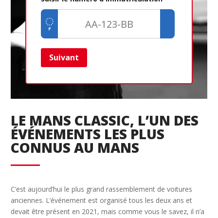
Suivant
Ret
LE MANS CLASSIC, L’UN DES
ÉVÉNEMENTS LES PLUS
CONNUS AU MANS
C’est aujourd’hui le plus grand rassemblement de voitures
anciennes. L’événement est organisé tous les deux ans et
devait être présent en 2021, mais comme vous le savez, il n’a