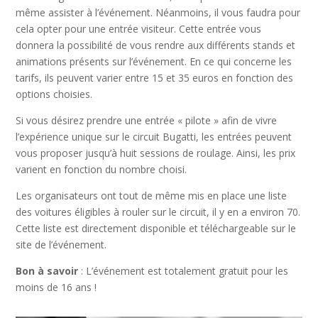
même assister à l’événement. Néanmoins, il vous faudra pour
cela opter pour une entrée visiteur. Cette entrée vous
donnera la possibilité de vous rendre aux différents stands et
animations présents sur l’événement. En ce qui concerne les
tarifs, ils peuvent varier entre 15 et 35 euros en fonction des
options choisies.
Si vous désirez prendre une entrée « pilote » afin de vivre
l’expérience unique sur le circuit Bugatti, les entrées peuvent
vous proposer jusqu’à huit sessions de roulage. Ainsi, les prix
varient en fonction du nombre choisi.
Les organisateurs ont tout de même mis en place une liste
des voitures éligibles à rouler sur le circuit, il y en a environ 70.
Cette liste est directement disponible et téléchargeable sur le
site de l’événement.
Bon à savoir
: L’événement est totalement gratuit pour les
moins de 16 ans !