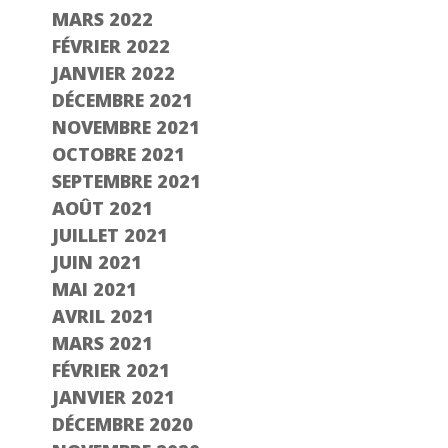
MARS 2022
FÉVRIER 2022
JANVIER 2022
DÉCEMBRE 2021
NOVEMBRE 2021
OCTOBRE 2021
SEPTEMBRE 2021
AOÛT 2021
JUILLET 2021
JUIN 2021
MAI 2021
AVRIL 2021
MARS 2021
FÉVRIER 2021
JANVIER 2021
DÉCEMBRE 2020