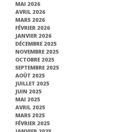
MAI 2026
AVRIL 2026
MARS 2026
FÉVRIER 2026
JANVIER 2026
DÉCEMBRE 2025
NOVEMBRE 2025
OCTOBRE 2025
SEPTEMBRE 2025
AOÛT 2025
JUILLET 2025
JUIN 2025
MAI 2025
AVRIL 2025
MARS 2025
FÉVRIER 2025
JANVIER 2025