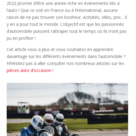
2022 promet d’être une année riche en événements liés à
l’auto ! Que ce soit en France ou à l’international, aucune
raison de ne pas trouver son bonheur. Activités, villes, prix… il
y en a pour tout le monde. L’objectif est que les passionnés
d’automobile puissent rattraper tout le temps où ils n’ont pas
pu en profiter !
Cet article vous a plus et vous souhaitez en apprendre
davantage sur les différents événements dans l’automobile ?
N’hésitez pas à aller consulter nos nombreux articles sur les
pièces auto d’occasion
!