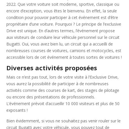
2022. Que votre voiture soit moderne, sportive, classique ou
encore d’exception, vous êtes le bienvenu. En effet, la seule
condition pour pouvoir participer à cet événement est d’être
propriétaire d’une voiture. Pourquoi ? Le principe de l’exclusive
Drive est unique. En d’autres termes, l’événement propose
aux visiteurs de conduire leur véhicule personnel sur le circuit
Bugatti. Oui, vous avez bien lu, un circuit qui a accueilli de
nombreuses courses de voitures, camions et motocycles, est
accessible lors de cet événement à toutes sortes de voitures !
Diverses activités proposées
Mais ce n’est pas tout, lors de votre visite à l’Exclusive Drive,
vous aurez la possibilité de participer à de nombreuses
activités comme des courses de kart, des stages de pilotage
ou encore des présentations de professionnels.
L’événement prévoit d’accueillir 10 000 visiteurs et plus de 50
exposants !
Bien évidemment, si vous ne souhaitez pas venir rouler sur le
circuit Bugatti avec votre véhicule, vous pouvez tout de