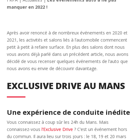
manquer en 2022 !
Après avoir renoncé à de nombreux événements en 2020 et
2021, les activités et salons liés à l’automobile commencent
petit à petit à refaire surface. En plus des salons dont nous
vous avons déjà parlé dans un précédent article, nous avons
décidé de vous recenser quelques événements de l’auto que
nous avons eu envie de découvrir davantage.
EXCLUSIVE DRIVE AU MANS
Une expérience de conduite inédite
Vous connaissez à coup sûr les 24h du Mans. Mais
connaissez-vous
l’Exclusive Drive
? C’est un événement hors
du commun. Il aura lieu sur trois jours : le 18, 19 et 20 mars