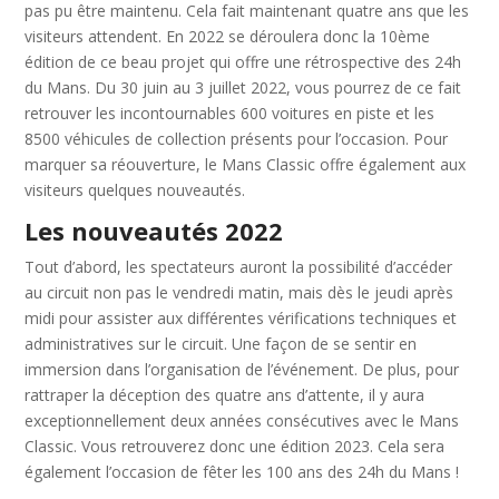
pas pu être maintenu. Cela fait maintenant quatre ans que les
visiteurs attendent. En 2022 se déroulera donc la 10ème
édition de ce beau projet qui offre une rétrospective des 24h
du Mans. Du 30 juin au 3 juillet 2022, vous pourrez de ce fait
retrouver les incontournables 600 voitures en piste et les
8500 véhicules de collection présents pour l’occasion. Pour
marquer sa réouverture, le Mans Classic offre également aux
visiteurs quelques nouveautés.
Les nouveautés 2022
Tout d’abord, les spectateurs auront la possibilité d’accéder
au circuit non pas le vendredi matin, mais dès le jeudi après
midi pour assister aux différentes vérifications techniques et
administratives sur le circuit. Une façon de se sentir en
immersion dans l’organisation de l’événement. De plus, pour
rattraper la déception des quatre ans d’attente, il y aura
exceptionnellement deux années consécutives avec le Mans
Classic. Vous retrouverez donc une édition 2023. Cela sera
également l’occasion de fêter les 100 ans des 24h du Mans !