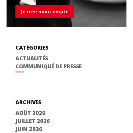
Je crée mon compte
CATÉGORIES
ACTUALITÉS
COMMUNIQUÉ DE PRESSE
ARCHIVES
AOÛT 2026
JUILLET 2026
JUIN 2026