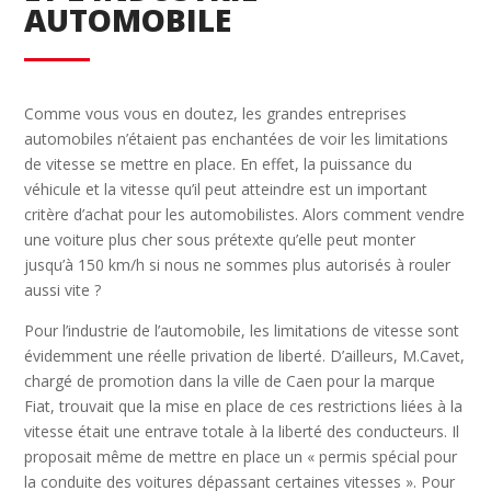
AUTOMOBILE
Comme vous vous en doutez, les grandes entreprises
automobiles n’étaient pas enchantées de voir les limitations
de vitesse se mettre en place. En effet, la puissance du
véhicule et la vitesse qu’il peut atteindre est un important
critère d’achat pour les automobilistes. Alors comment vendre
une voiture plus cher sous prétexte qu’elle peut monter
jusqu’à 150 km/h si nous ne sommes plus autorisés à rouler
aussi vite ?
Pour l’industrie de l’automobile, les limitations de vitesse sont
évidemment une réelle privation de liberté. D’ailleurs, M.Cavet,
chargé de promotion dans la ville de Caen pour la marque
Fiat, trouvait que la mise en place de ces restrictions liées à la
vitesse était une entrave totale à la liberté des conducteurs. Il
proposait même de mettre en place un « permis spécial pour
la conduite des voitures dépassant certaines vitesses ». Pour