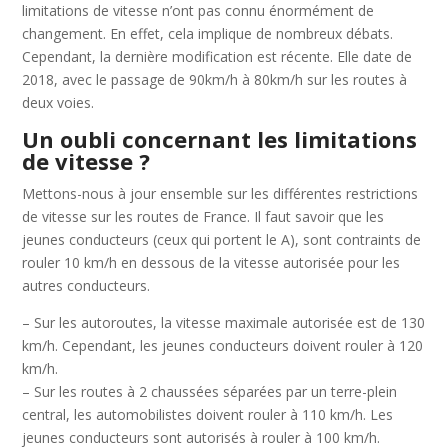
limitations de vitesse n’ont pas connu énormément de
changement. En effet, cela implique de nombreux débats.
Cependant, la dernière modification est récente. Elle date de
2018, avec le passage de 90km/h à 80km/h sur les routes à
deux voies.
Un oubli concernant les limitations
de vitesse ?
Mettons-nous à jour ensemble sur les différentes restrictions
de vitesse sur les routes de France. Il faut savoir que les
jeunes conducteurs (ceux qui portent le A), sont contraints de
rouler 10 km/h en dessous de la vitesse autorisée pour les
autres conducteurs.
– Sur les autoroutes, la vitesse maximale autorisée est de 130
km/h. Cependant, les jeunes conducteurs doivent rouler à 120
km/h.
– Sur les routes à 2 chaussées séparées par un terre-plein
central, les automobilistes doivent rouler à 110 km/h. Les
jeunes conducteurs sont autorisés à rouler à 100 km/h.