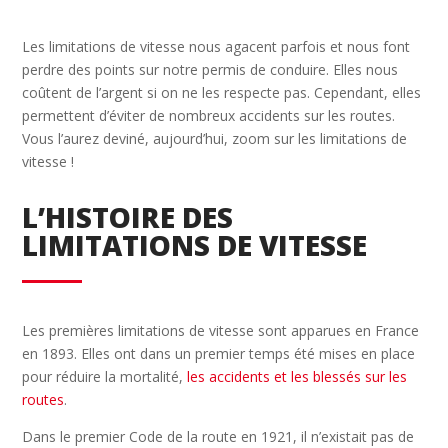
Les limitations de vitesse nous agacent parfois et nous font
perdre des points sur notre permis de conduire. Elles nous
coûtent de l’argent si on ne les respecte pas. Cependant, elles
permettent d’éviter de nombreux accidents sur les routes.
Vous l’aurez deviné, aujourd’hui, zoom sur les limitations de
vitesse !
L’HISTOIRE DES
LIMITATIONS DE VITESSE
Les premières limitations de vitesse sont apparues en France
en 1893. Elles ont dans un premier temps été mises en place
pour réduire la mortalité,
les accidents et les blessés sur les
routes
.
Dans le premier Code de la route en 1921, il n’existait pas de