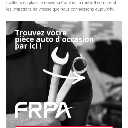
d’ailleurs en place le nouveau Code de la route. Il comprend
les limitations de vitesse que nous connaissons aujourd’hui.
Trouvez votre
pièce auto d'occasion
par ici !