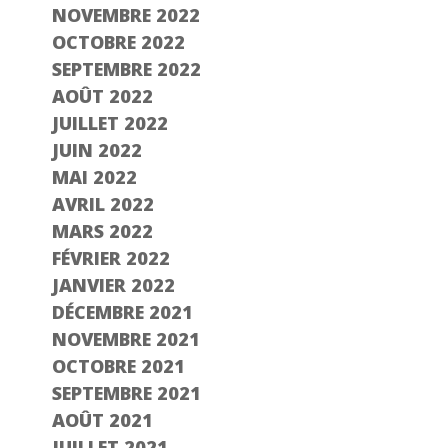
NOVEMBRE 2022
OCTOBRE 2022
SEPTEMBRE 2022
AOÛT 2022
JUILLET 2022
JUIN 2022
MAI 2022
AVRIL 2022
MARS 2022
FÉVRIER 2022
JANVIER 2022
DÉCEMBRE 2021
NOVEMBRE 2021
OCTOBRE 2021
SEPTEMBRE 2021
AOÛT 2021
JUILLET 2021