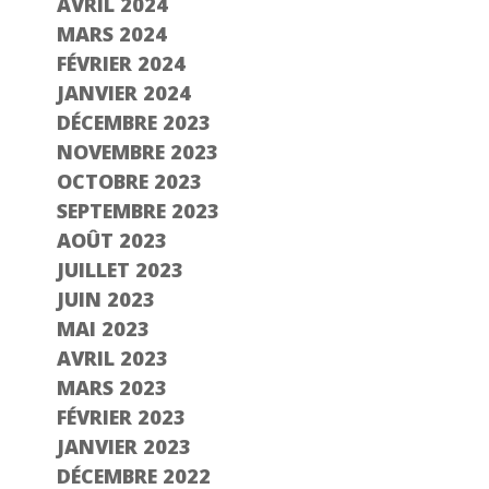
AVRIL 2024
MARS 2024
FÉVRIER 2024
JANVIER 2024
DÉCEMBRE 2023
NOVEMBRE 2023
OCTOBRE 2023
SEPTEMBRE 2023
AOÛT 2023
JUILLET 2023
JUIN 2023
MAI 2023
AVRIL 2023
MARS 2023
FÉVRIER 2023
JANVIER 2023
DÉCEMBRE 2022