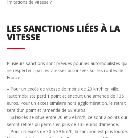
limitations de vitesse ?
LES SANCTIONS LIÉES À LA
VITESSE
Plusieurs sanctions sont prévues pour les automobilistes qui
ne respectent pas les vitesses autorisées sur les routes de
France :
– Pour un excès de vitesse de moins de 20 km/h en ville,
l’automobiliste perd 1 point et encourt une amende de 135
euros. Pour un excès similaire hors agglomération, le retrait
sera d’un point et l’amende de 68 euros.
– Si l’excès se situe entre 20 et 29 km/h, ce sont 2 points qui
seront retirés du permis en plus de 135 euros d’amende.
– Pour un excès de 30 à 39 km/h, la sanction est plus lourde.