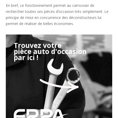
En bref, ce fonctionnement permet au carrossier de
rechercher toutes ses pièces d’occasion très simplement. Le
principe de mise en concurrence des déconstructeurs lui
permet de réaliser de belles économies.
Trouvez votre
pièce auto d'occasion
par ici !