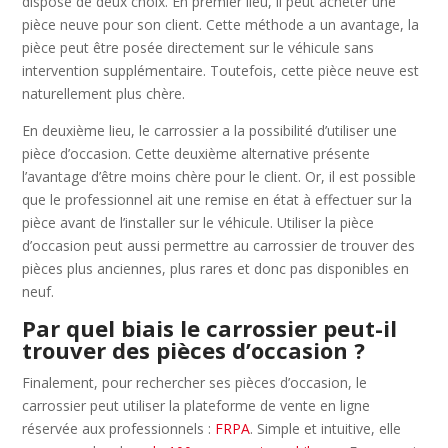
dispose de deux choix. En premier lieu, il peut acheter une
pièce neuve pour son client. Cette méthode a un avantage, la
pièce peut être posée directement sur le véhicule sans
intervention supplémentaire. Toutefois, cette pièce neuve est
naturellement plus chère.
En deuxième lieu, le carrossier a la possibilité d’utiliser une
pièce d’occasion. Cette deuxième alternative présente
l’avantage d’être moins chère pour le client. Or, il est possible
que le professionnel ait une remise en état à effectuer sur la
pièce avant de l’installer sur le véhicule. Utiliser la pièce
d’occasion peut aussi permettre au carrossier de trouver des
pièces plus anciennes, plus rares et donc pas disponibles en
neuf.
Par quel biais le carrossier peut-il
trouver des pièces d’occasion ?
Finalement, pour rechercher ses pièces d’occasion, le
carrossier peut utiliser la plateforme de vente en ligne
réservée aux professionnels :
FRPA
. Simple et intuitive, elle