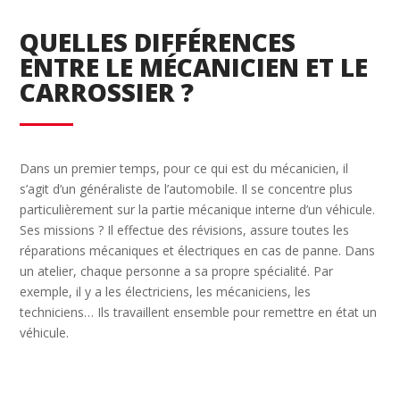
QUELLES DIFFÉRENCES
ENTRE LE MÉCANICIEN ET LE
CARROSSIER ?
Dans un premier temps, pour ce qui est du mécanicien, il
s’agit d’un généraliste de l’automobile. Il se concentre plus
particulièrement sur la partie mécanique interne d’un véhicule.
Ses missions ? Il effectue des révisions, assure toutes les
réparations mécaniques et électriques en cas de panne. Dans
un atelier, chaque personne a sa propre spécialité. Par
exemple, il y a les électriciens, les mécaniciens, les
techniciens… Ils travaillent ensemble pour remettre en état un
véhicule.