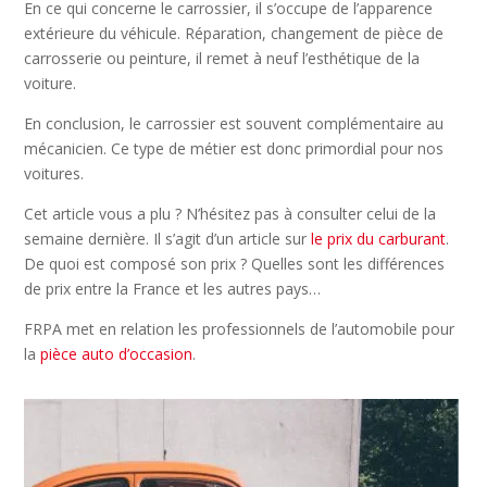
En ce qui concerne le carrossier, il s’occupe de l’apparence
extérieure du véhicule. Réparation, changement de pièce de
carrosserie ou peinture, il remet à neuf l’esthétique de la
voiture.
En conclusion, le carrossier est souvent complémentaire au
mécanicien. Ce type de métier est donc primordial pour nos
voitures.
Cet article vous a plu ? N’hésitez pas à consulter celui de la
semaine dernière. Il s’agit d’un article sur
le prix du carburant
.
De quoi est composé son prix ? Quelles sont les différences
de prix entre la France et les autres pays…
FRPA met en relation les professionnels de l’automobile pour
la
pièce auto d’occasion
.