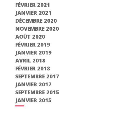
FÉVRIER 2021
JANVIER 2021
DÉCEMBRE 2020
NOVEMBRE 2020
AOÛT 2020
FÉVRIER 2019
JANVIER 2019
AVRIL 2018
FÉVRIER 2018
SEPTEMBRE 2017
JANVIER 2017
SEPTEMBRE 2015
JANVIER 2015