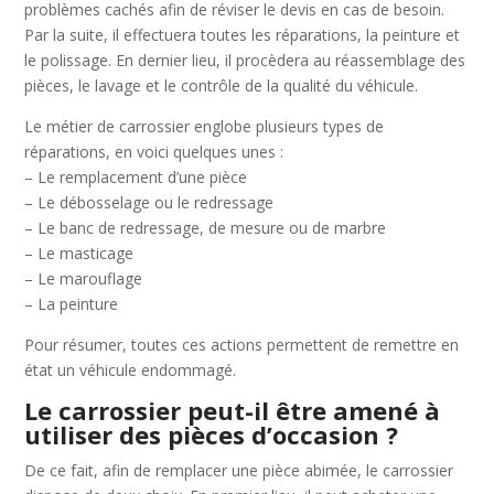
problèmes cachés afin de réviser le devis en cas de besoin.
Par la suite, il effectuera toutes les réparations, la peinture et
le polissage. En dernier lieu, il procèdera au réassemblage des
pièces, le lavage et le contrôle de la qualité du véhicule.
Le métier de carrossier englobe plusieurs types de
réparations, en voici quelques unes :
– Le remplacement d’une pièce
– Le débosselage ou le redressage
– Le banc de redressage, de mesure ou de marbre
– Le masticage
– Le marouflage
– La peinture
Pour résumer, toutes ces actions permettent de remettre en
état un véhicule endommagé.
Le carrossier peut-il être amené à
utiliser des pièces d’occasion ?
De ce fait, afin de remplacer une pièce abimée, le carrossier