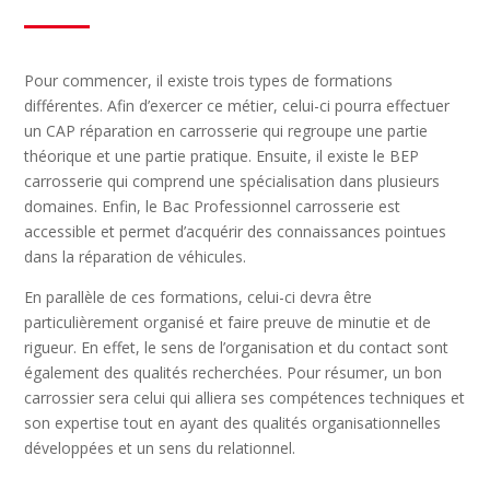
Pour commencer, il existe trois types de formations
différentes. Afin d’exercer ce métier, celui-ci pourra effectuer
un CAP réparation en carrosserie qui regroupe une partie
théorique et une partie pratique. Ensuite, il existe le BEP
carrosserie qui comprend une spécialisation dans plusieurs
domaines. Enfin, le Bac Professionnel carrosserie est
accessible et permet d’acquérir des connaissances pointues
dans la réparation de véhicules.
En parallèle de ces formations, celui-ci devra être
particulièrement organisé et faire preuve de minutie et de
rigueur. En effet, le sens de l’organisation et du contact sont
également des qualités recherchées. Pour résumer, un bon
carrossier sera celui qui alliera ses compétences techniques et
son expertise tout en ayant des qualités organisationnelles
développées et un sens du relationnel.