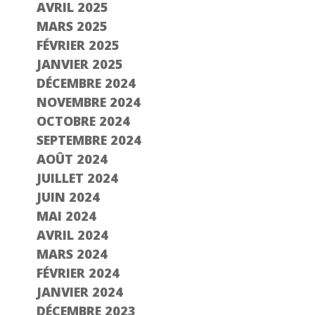
AVRIL 2025
MARS 2025
FÉVRIER 2025
JANVIER 2025
DÉCEMBRE 2024
NOVEMBRE 2024
OCTOBRE 2024
SEPTEMBRE 2024
AOÛT 2024
JUILLET 2024
JUIN 2024
MAI 2024
AVRIL 2024
MARS 2024
FÉVRIER 2024
JANVIER 2024
DÉCEMBRE 2023