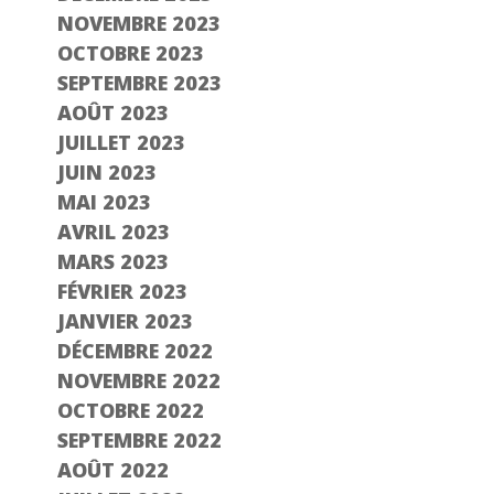
NOVEMBRE 2023
OCTOBRE 2023
SEPTEMBRE 2023
AOÛT 2023
JUILLET 2023
JUIN 2023
MAI 2023
AVRIL 2023
MARS 2023
FÉVRIER 2023
JANVIER 2023
DÉCEMBRE 2022
NOVEMBRE 2022
OCTOBRE 2022
SEPTEMBRE 2022
AOÛT 2022