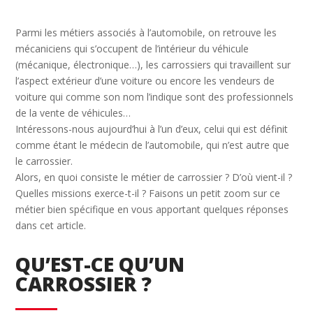
Parmi les métiers associés à l’automobile, on retrouve les
mécaniciens qui s’occupent de l’intérieur du véhicule
(mécanique, électronique…), les carrossiers qui travaillent sur
l’aspect extérieur d’une voiture ou encore les vendeurs de
voiture qui comme son nom l’indique sont des professionnels
de la vente de véhicules…
Intéressons-nous aujourd’hui à l’un d’eux, celui qui est définit
comme étant le médecin de l’automobile, qui n’est autre que
le carrossier.
Alors, en quoi consiste le métier de carrossier ? D’où vient-il ?
Quelles missions exerce-t-il ? Faisons un petit zoom sur ce
métier bien spécifique en vous apportant quelques réponses
dans cet article.
QU’EST-CE QU’UN
CARROSSIER ?