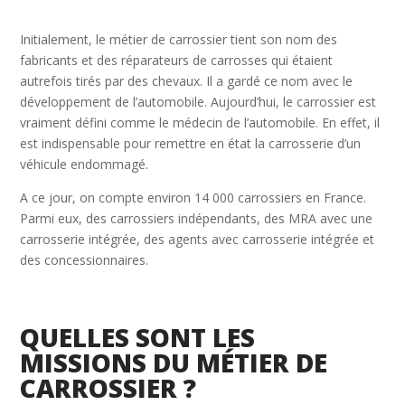
Initialement, le métier de carrossier tient son nom des
fabricants et des réparateurs de carrosses qui étaient
autrefois tirés par des chevaux. Il a gardé ce nom avec le
développement de l’automobile. Aujourd’hui, le carrossier est
vraiment défini comme le médecin de l’automobile. En effet, il
est indispensable pour remettre en état la carrosserie d’un
véhicule endommagé.
A ce jour, on compte environ 14 000 carrossiers en France.
Parmi eux, des carrossiers indépendants, des MRA avec une
carrosserie intégrée, des agents avec carrosserie intégrée et
des concessionnaires.
QUELLES SONT LES
MISSIONS DU MÉTIER DE
CARROSSIER ?