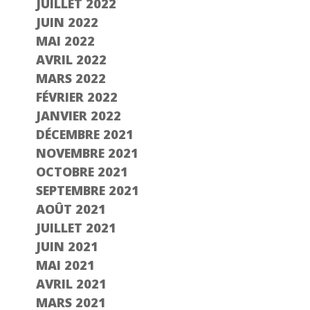
JUILLET 2022
JUIN 2022
MAI 2022
AVRIL 2022
MARS 2022
FÉVRIER 2022
JANVIER 2022
DÉCEMBRE 2021
NOVEMBRE 2021
OCTOBRE 2021
SEPTEMBRE 2021
AOÛT 2021
JUILLET 2021
JUIN 2021
MAI 2021
AVRIL 2021
MARS 2021