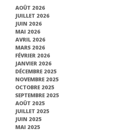
AOÛT 2026
JUILLET 2026
JUIN 2026
MAI 2026
AVRIL 2026
MARS 2026
FÉVRIER 2026
JANVIER 2026
DÉCEMBRE 2025
NOVEMBRE 2025
OCTOBRE 2025
SEPTEMBRE 2025
AOÛT 2025
JUILLET 2025
JUIN 2025
MAI 2025