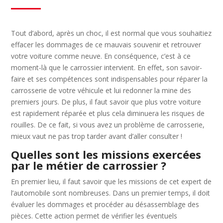
Tout d’abord, après un choc, il est normal que vous souhaitiez
effacer les dommages de ce mauvais souvenir et retrouver
votre voiture comme neuve. En conséquence, c’est à ce
moment-là que le carrossier intervient. En effet, son savoir-
faire et ses compétences sont indispensables pour réparer la
carrosserie de votre véhicule et lui redonner la mine des
premiers jours. De plus, il faut savoir que plus votre voiture
est rapidement réparée et plus cela diminuera les risques de
rouilles. De ce fait, si vous avez un problème de carrosserie,
mieux vaut ne pas trop tarder avant d’aller consulter !
Quelles sont les missions exercées
par le métier de carrossier ?
En premier lieu, il faut savoir que les missions de cet expert de
l’automobile sont nombreuses. Dans un premier temps, il doit
évaluer les dommages et procéder au désassemblage des
pièces. Cette action permet de vérifier les éventuels