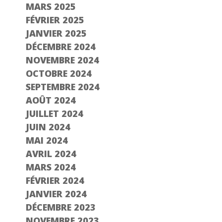
MARS 2025
FÉVRIER 2025
JANVIER 2025
DÉCEMBRE 2024
NOVEMBRE 2024
OCTOBRE 2024
SEPTEMBRE 2024
AOÛT 2024
JUILLET 2024
JUIN 2024
MAI 2024
AVRIL 2024
MARS 2024
FÉVRIER 2024
JANVIER 2024
DÉCEMBRE 2023
NOVEMBRE 2023