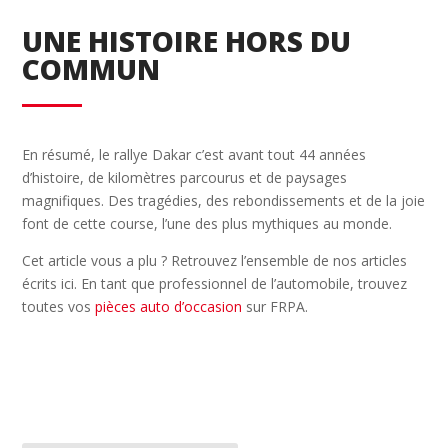
UNE HISTOIRE HORS DU
COMMUN
En résumé, le rallye Dakar c’est avant tout 44 années
d’histoire, de kilomètres parcourus et de paysages
magnifiques. Des tragédies, des rebondissements et de la joie
font de cette course, l’une des plus mythiques au monde.
Cet article vous a plu ? Retrouvez l’ensemble de nos articles
écrits ici. En tant que professionnel de l’automobile, trouvez
toutes vos
pièces auto d’occasion
sur FRPA.