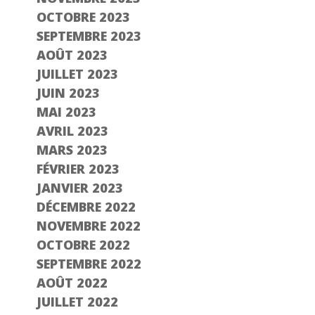
OCTOBRE 2023
SEPTEMBRE 2023
AOÛT 2023
JUILLET 2023
JUIN 2023
MAI 2023
AVRIL 2023
MARS 2023
FÉVRIER 2023
JANVIER 2023
DÉCEMBRE 2022
NOVEMBRE 2022
OCTOBRE 2022
SEPTEMBRE 2022
AOÛT 2022
JUILLET 2022