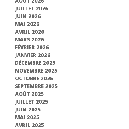
AOÛT 2026
JUILLET 2026
JUIN 2026
MAI 2026
AVRIL 2026
MARS 2026
FÉVRIER 2026
JANVIER 2026
DÉCEMBRE 2025
NOVEMBRE 2025
OCTOBRE 2025
SEPTEMBRE 2025
AOÛT 2025
JUILLET 2025
JUIN 2025
MAI 2025
AVRIL 2025