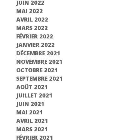
JUIN 2022
MAI 2022
AVRIL 2022
MARS 2022
FÉVRIER 2022
JANVIER 2022
DÉCEMBRE 2021
NOVEMBRE 2021
OCTOBRE 2021
SEPTEMBRE 2021
AOÛT 2021
JUILLET 2021
JUIN 2021
MAI 2021
AVRIL 2021
MARS 2021
FÉVRIER 2021