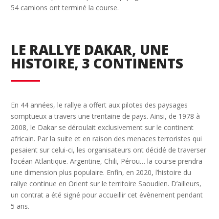
54 camions ont terminé la course.
LE RALLYE DAKAR, UNE
HISTOIRE, 3 CONTINENTS
En 44 années, le rallye a offert aux pilotes des paysages
somptueux a travers une trentaine de pays. Ainsi, de 1978 à
2008, le Dakar se déroulait exclusivement sur le continent
africain. Par la suite et en raison des menaces terroristes qui
pesaient sur celui-ci, les organisateurs ont décidé de traverser
l’océan Atlantique. Argentine, Chili, Pérou… la course prendra
une dimension plus populaire. Enfin, en 2020, l’histoire du
rallye continue en Orient sur le territoire Saoudien. D’ailleurs,
un contrat a été signé pour accueillir cet évènement pendant
5 ans.