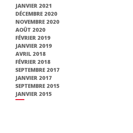
JANVIER 2021
DÉCEMBRE 2020
NOVEMBRE 2020
AOÛT 2020
FÉVRIER 2019
JANVIER 2019
AVRIL 2018
FÉVRIER 2018
SEPTEMBRE 2017
JANVIER 2017
SEPTEMBRE 2015
JANVIER 2015