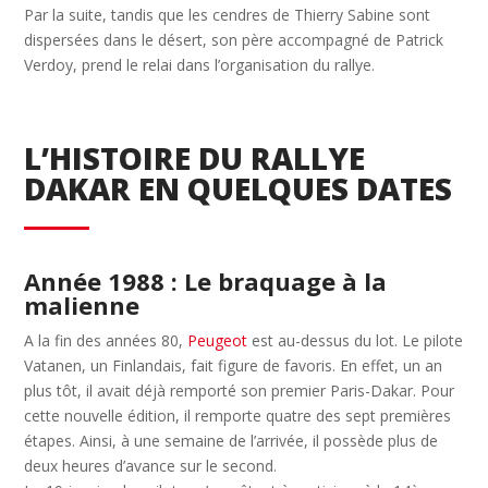
Par la suite, tandis que les cendres de Thierry Sabine sont
dispersées dans le désert, son père accompagné de Patrick
Verdoy, prend le relai dans l’organisation du rallye.
L’HISTOIRE DU RALLYE
DAKAR EN QUELQUES DATES
Année 1988 : Le braquage à la
malienne
A la fin des années 80,
Peugeot
est au-dessus du lot. Le pilote
Vatanen, un Finlandais, fait figure de favoris. En effet, un an
plus tôt, il avait déjà remporté son premier Paris-Dakar. Pour
cette nouvelle édition, il remporte quatre des sept premières
étapes. Ainsi, à une semaine de l’arrivée, il possède plus de
deux heures d’avance sur le second.